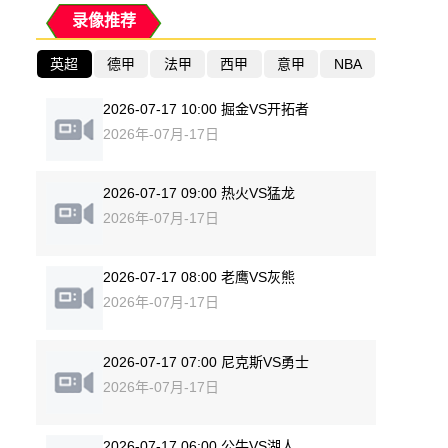
录像推荐
英超
德甲
法甲
西甲
意甲
NBA
2026-07-17 10:00 掘金VS开拓者
2026年-07月-17日
2026-07-17 09:00 热火VS猛龙
2026年-07月-17日
2026-07-17 08:00 老鹰VS灰熊
2026年-07月-17日
2026-07-17 07:00 尼克斯VS勇士
2026年-07月-17日
2026-07-17 06:00 公牛VS湖人