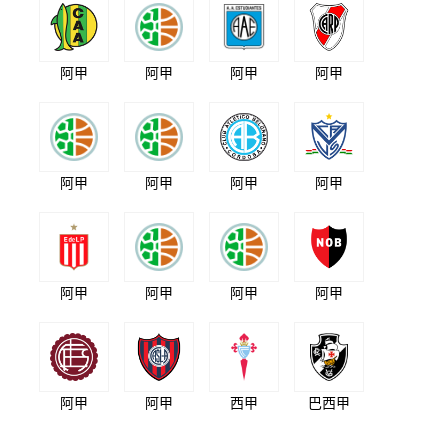
阿甲
阿甲
阿甲
阿甲
阿甲
阿甲
阿甲
阿甲
阿甲
阿甲
阿甲
阿甲
阿甲
阿甲
西甲
巴西甲