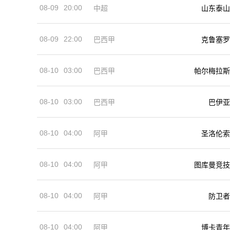
08-09
20:00
中超
山东泰山
08-09
22:00
巴西甲
克鲁塞罗
08-10
03:00
巴西甲
帕尔梅拉斯
08-10
03:00
巴西甲
巴伊亚
08-10
04:00
阿甲
圣洛伦索
08-10
04:00
阿甲
图库曼竞技
08-10
04:00
阿甲
防卫者
08-10
04:00
阿甲
博卡青年