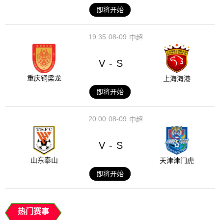
即将开始
19:35
08-09
中超
V
S
-
重庆铜梁龙
上海海港
即将开始
20:00
08-09
中超
V
S
-
山东泰山
天津津门虎
即将开始
热门赛事