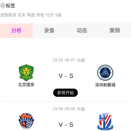
标签
2026-08-14 【NBA】 雷霆VS马刺
2026-08-15 【NBA】 雷霆VS马刺
波佩斯库
花车
鸭皮
终极
代币
S级
2026-08-15 【NBA】 雷霆VS马刺
分析
录像
动态
集锦
2026-08-15 【NBA】 雷霆VS马刺
2026-08-14 【NBA】 雷霆VS马刺
19:35
08-07
中超
V
S
-
北京国安
深圳新鹏城
即将开始
19:00
08-08
中超
V
S
-