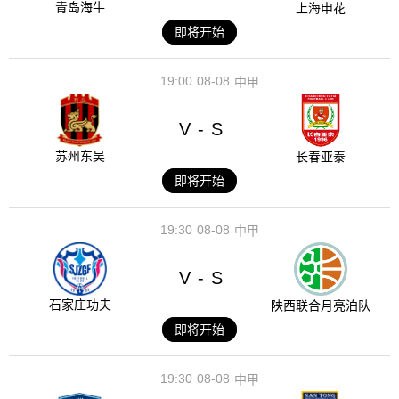
青岛海牛
上海申花
即将开始
19:00
08-08
中甲
V
S
-
苏州东吴
长春亚泰
即将开始
19:30
08-08
中甲
V
S
-
石家庄功夫
陕西联合月亮泊队
即将开始
19:30
08-08
中甲