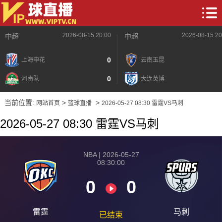
2026-08-15 20:00
2026-08-15 20
中超
中超
0
上海申花
云南玉昆
0
河南队
大连英博
当前位置:
>
>
网站首页
篮球直播
2026-05-27 08:30 雷霆VS马刺
2026-05-27 08:30 雷霆VS马刺
NBA | 2026-05-27
08:30:00
0
0
雷霆
马刺
已结束