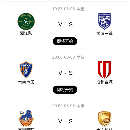
19:35
08-08
中超
V
S
-
浙江队
武汉三镇
即将开始
20:00
08-08
中超
V
S
-
云南玉昆
成都蓉城
即将开始
20:00
08-08
中甲
V
S
-