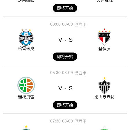
定南赣联
大连鲲城
即将开始
03:00
08-09
巴西甲
V
S
-
格雷米奥
圣保罗
即将开始
05:30
08-09
巴西甲
V
S
-
瑞模贝雷
米内罗竞技
即将开始
07:30
08-09
巴西甲