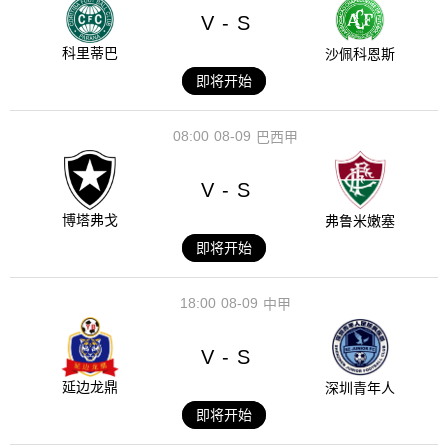
V
S
-
科里蒂巴
沙佩科恩斯
即将开始
08:00
08-09
巴西甲
V
S
-
博塔弗戈
弗鲁米嫩塞
即将开始
18:00
08-09
中甲
V
S
-
延边龙鼎
深圳青年人
即将开始