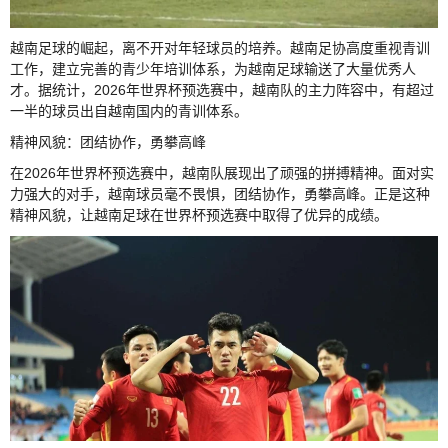
越南足球的崛起，离不开对年轻球员的培养。越南足协高度重视青训
工作，建立完善的青少年培训体系，为越南足球输送了大量优秀人
才。据统计，2026年世界杯预选赛中，越南队的主力阵容中，有超过
一半的球员出自越南国内的青训体系。
精神风貌：团结协作，勇攀高峰
在2026年世界杯预选赛中，越南队展现出了顽强的拼搏精神。面对实
力强大的对手，越南球员毫不畏惧，团结协作，勇攀高峰。正是这种
精神风貌，让越南足球在世界杯预选赛中取得了优异的成绩。