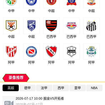
中甲
中甲
中超
中甲
中超
中超
中超
巴西甲
巴西甲
巴西甲
阿甲
阿甲
阿甲
阿甲
阿甲
录像推荐
英超
德甲
法甲
西甲
意甲
NBA
2026-07-17 10:00 掘金VS开拓者
2026年-07月-17日