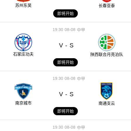
苏州东吴
长春亚泰
即将开始
19:30
08-08
中甲
V
S
-
石家庄功夫
陕西联合月亮泊队
即将开始
19:30
08-08
中甲
V
S
-
南京城市
南通支云
即将开始
19:30
08-08
中甲