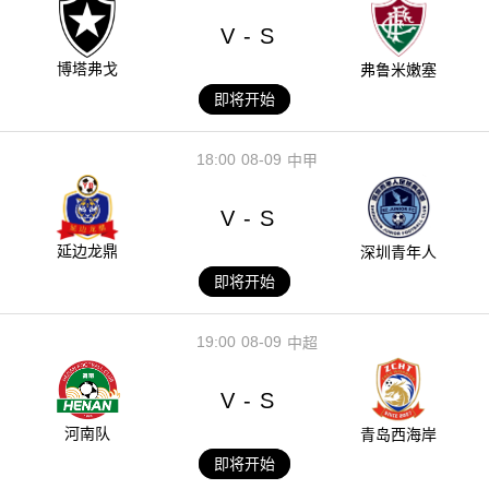
V
S
-
博塔弗戈
弗鲁米嫩塞
即将开始
18:00
08-09
中甲
V
S
-
延边龙鼎
深圳青年人
即将开始
19:00
08-09
中超
V
S
-
河南队
青岛西海岸
即将开始