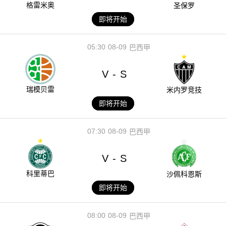
格雷米奥
圣保罗
即将开始
05:30
08-09
巴西甲
V
S
-
瑞模贝雷
米内罗竞技
即将开始
07:30
08-09
巴西甲
V
S
-
科里蒂巴
沙佩科恩斯
即将开始
08:00
08-09
巴西甲