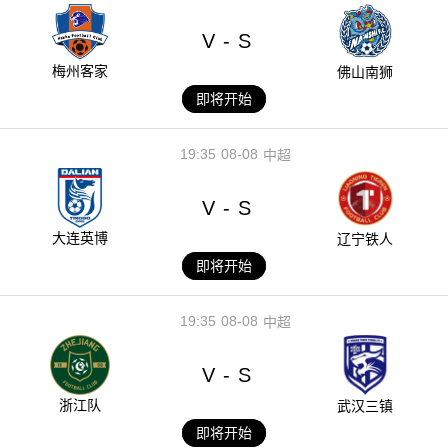
V
S
-
梅州客家
佛山南狮
即将开始
19:35
08-08
中超
V
S
-
大连英博
辽宁铁人
即将开始
19:35
08-08
中超
V
S
-
浙江队
武汉三镇
即将开始