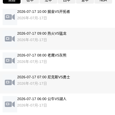
英超
德甲
法甲
西甲
意甲
NBA
2026-07-17 10:00 掘金VS开拓者
2026年-07月-17日
2026-07-17 09:00 热火VS猛龙
2026年-07月-17日
2026-07-17 08:00 老鹰VS灰熊
2026年-07月-17日
2026-07-17 07:00 尼克斯VS勇士
2026年-07月-17日
2026-07-17 06:00 公牛VS湖人
2026年-07月-17日