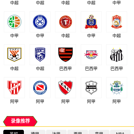
中超
中超
中超
中超
中甲
中甲
中甲
中超
中甲
中超
中超
中超
巴西甲
巴西甲
巴西甲
阿甲
阿甲
阿甲
阿甲
阿甲
录像推荐