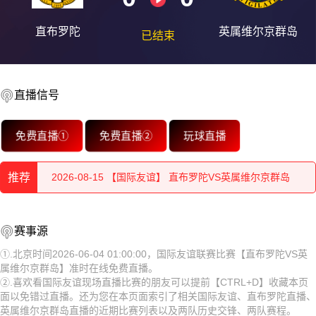
直布罗陀
英属维尔京群岛
已结束
2026-08-15 【国际友谊】 直布罗陀VS英属维尔京群岛
直播信号
2026-08-15 【国际友谊】 直布罗陀VS英属维尔京群岛
免费直播①
免费直播②
玩球直播
2026-08-15 【国际友谊】 直布罗陀VS英属维尔京群岛
推荐
2026-08-15 【国际友谊】 直布罗陀VS英属维尔京群岛
2026-08-15 【国际友谊】 直布罗陀VS英属维尔京群岛
2026-08-15 【国际友谊】 直布罗陀VS英属维尔京群岛
赛事源
2026-08-15 【国际友谊】 直布罗陀VS英属维尔京群岛
2026-08-15 【国际友谊】 直布罗陀VS英属维尔京群岛
①.北京时间2026-06-04 01:00:00，国际友谊联赛比赛【直布罗陀VS英
属维尔京群岛】准时在线免费直播。
2026-08-15 【国际友谊】 直布罗陀VS英属维尔京群岛
2026-08-15 【国际友谊】 直布罗陀VS英属维尔京群岛
②.喜欢看国际友谊现场直播比赛的朋友可以提前【CTRL+D】收藏本页
面以免错过直播。还为您在本页面索引了相关国际友谊、直布罗陀直播、
2026-08-15 【国际友谊】 直布罗陀VS英属维尔京群岛
2026-08-15 【国际友谊】 直布罗陀VS英属维尔京群岛
英属维尔京群岛直播的近期比赛列表以及两队历史交锋、两队赛程。