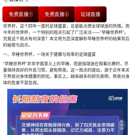
免费直播①
免费直播②
玩球直播
世界杯，这个四年一度的足球盛宴，总是能点燃全球球迷的热情。而
今年的世界杯，一个特别的观点引起了广泛关注——“早睡世界杯”。
究竟这个观点有何深意？本文将为您深度解析早睡世界杯的结果背后
的秘密与启示。
一、早睡世界杯，一场关于健康与效率的足球盛宴
“早睡世界杯”并非字面意义上的早睡，而是指球迷在观看比赛时，尽
量保持良好的作息习惯，避免熬夜。这一观点的提出，源于近年来关
于熬夜对身体健康的担忧。事实上，越来越多的研究表明，熬夜对身
体的危害不容忽视。