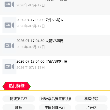
2026年-07月-17日
2026-07-17 06:00 公牛VS湖人
2026年-07月-17日
2026-07-17 04:30 火箭VS篮网
2026年-07月-17日
2026-07-17 04:00 雷霆VS独行侠
2026年-07月-17日
热门标签
阿波罗尼亚
NBA季后赛东部决赛G3
科威特联
胜负
美国对阵巴西
卢旺达