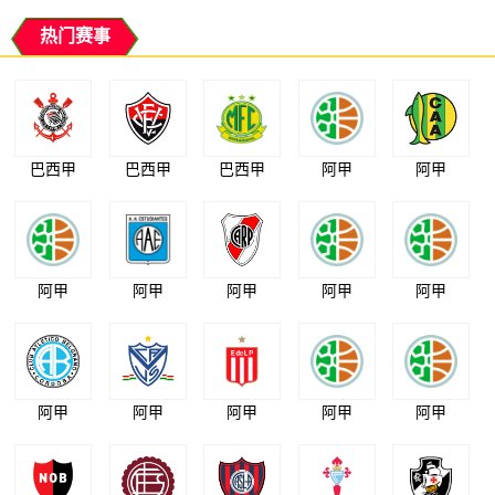
热门赛事
巴西甲
巴西甲
巴西甲
阿甲
阿甲
阿甲
阿甲
阿甲
阿甲
阿甲
阿甲
阿甲
阿甲
阿甲
阿甲