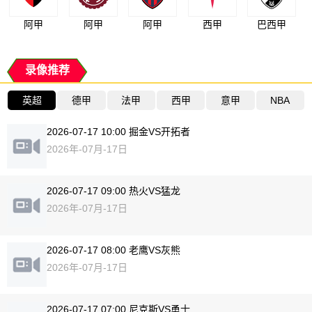
阿甲
阿甲
阿甲
西甲
巴西甲
录像推荐
英超
德甲
法甲
西甲
意甲
NBA
2026-07-17 10:00 掘金VS开拓者
2026年-07月-17日
2026-07-17 09:00 热火VS猛龙
2026年-07月-17日
2026-07-17 08:00 老鹰VS灰熊
2026年-07月-17日
2026-07-17 07:00 尼克斯VS勇士