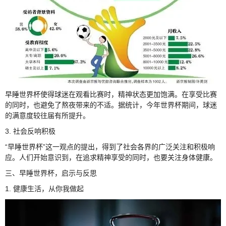
早睡世界杯使得球迷在观看比赛时，精神状态更加饱满。在享受比赛
的同时，也避免了熬夜带来的不适。据统计，今年世界杯期间，球迷
的满意度较往届有所提升。
3. 社会反响积极
“早睡世界杯”这一观点的提出，得到了社会各界的广泛关注和积极响
应。人们开始意识到，在追求精神享受的同时，也要关注身体健康。
三、早睡世界杯，启示与反思
1. 健康生活，从你我做起