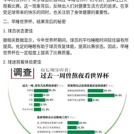
观看比赛。这一现象背后，反映出人们对健康生活方式的追求。在享
受足球带来的快乐的同时，也关注到了身体健康的重要性。
二、早睡世界杯，结果背后的秘密
1. 球员状态更佳
据相关数据显示，今年世界杯期间，球员的平均睡眠时间较往届有所
提高。充足的睡眠有助于球员恢复体能，提高比赛状态。因此，早睡
世界杯在一定程度上提高了比赛质量。
2. 球迷观看体验更佳