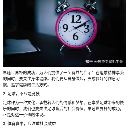
早睡世界杯的成功，为人们提供了一个有益的启示：在追求精神享受
的同时，要关注身体健康。我们要从自身做起，养成良好的作息习
惯，追求健康的生活方式。
2. 足球，不只是竞技
足球作为一种文化，承载着人们的情感和梦想。在享受足球带来的快
乐的同时，我们也要关注足球背后的社会价值。早睡世界杯的成功，
正是对这一价值的体现。
3. 体育赛事，应注重社会效益