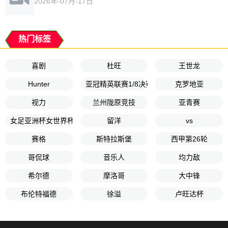
2026年-07月-17日
热门标签
喜剧
杜旺
王世龙
Hunter
亚冠精英联赛1/8决赛首回合
克罗地亚
视力
兰州陇原竞技
亚青赛
女足亚洲杯女世界杯附加赛
留洋
vs
赛格
斯特拉斯堡
西甲第26轮
哥侃球
音乐人
均力敌
希尔德
摩洛哥
大中锋
布伦特福德
徐溢
卢旺达杯