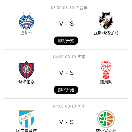
03:00
08-10
巴西甲
V
S
-
巴伊亚
瓦斯科达伽马
即将开始
04:00
08-10
阿甲
V
S
-
圣洛伦索
飓风队
即将开始
04:00
08-10
阿甲
V
S
-
图库曼竞技
萨尔米安杜