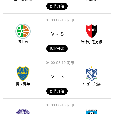
即将开始
04:00
08-10
阿甲
V
S
-
防卫者
纽维尔老男孩
即将开始
04:00
08-10
阿甲
V
S
-
博卡青年
萨斯菲尔德
即将开始
04:00
08-10
阿甲