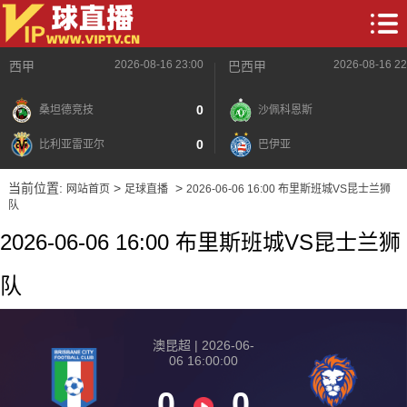
2026-08-16 23:00
2026-08-16 22
西甲
巴西甲
0
桑坦德竞技
沙佩科恩斯
0
比利亚雷亚尔
巴伊亚
当前位置:
>
>
网站首页
足球直播
2026-06-06 16:00 布里斯班城VS昆士兰狮
队
2026-06-06 16:00 布里斯班城VS昆士兰狮
队
澳昆超 | 2026-06-
06 16:00:00
0
0