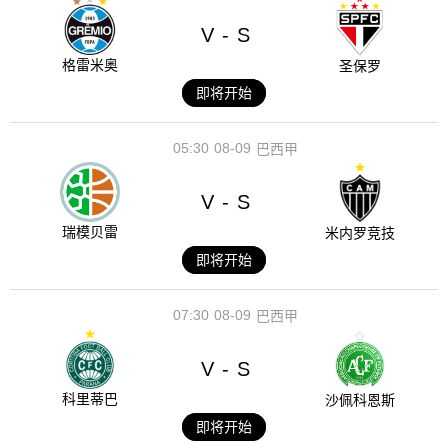
V
S
-
格雷米奥
圣保罗
即将开始
05:30
08-09
巴西甲
V
S
-
瑞模贝雷
米内罗竞技
即将开始
07:30
08-09
巴西甲
V
S
-
科里蒂巴
沙佩科恩斯
即将开始