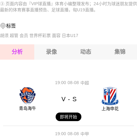
③.页面内容由『VIP球直播』体育小编整理发布；24小时为球迷朋友提供
2026-08-16 【匈U19】 艾卡迪麻亚U19VS新佩斯U19
2026-08-16 【匈U19】 艾卡迪麻亚U19VS新佩斯U19
最新的体育赛事直播预告、足球直播，匈U19直播。
2026-08-16 【匈U19】 艾卡迪麻亚U19VS新佩斯U19
2026-08-16 【匈U19】 艾卡迪麻亚U19VS新佩斯U19
标签
2026-08-16 【匈U19】 艾卡迪麻亚U19VS新佩斯U19
2026-08-16 【匈U19】 艾卡迪麻亚U19VS新佩斯U19
胡须
超管
会员
世界杯彩票
面容
日本U17
2026-08-16 【匈U19】 艾卡迪麻亚U19VS新佩斯U19
分析
录像
动态
集锦
2026-08-16 【匈U19】 艾卡迪麻亚U19VS新佩斯U19
2026-08-16 【匈U19】 艾卡迪麻亚U19VS新佩斯U19
19:00
08-08
中超
V
S
-
青岛海牛
上海申花
即将开始
19:00
08-08
中甲