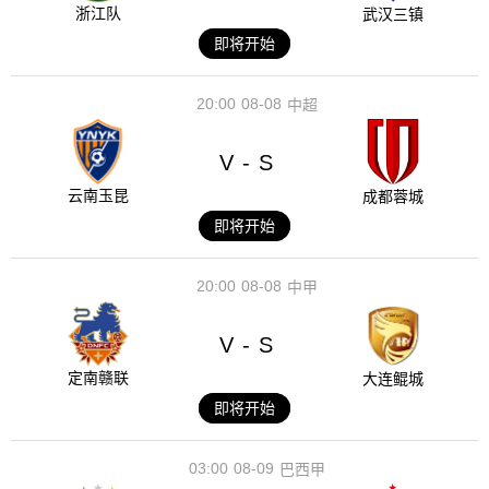
浙江队
武汉三镇
即将开始
20:00
08-08
中超
V
S
-
云南玉昆
成都蓉城
即将开始
20:00
08-08
中甲
V
S
-
定南赣联
大连鲲城
即将开始
03:00
08-09
巴西甲