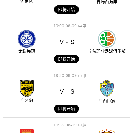
河南队
青岛西海岸
即将开始
19:00
08-09
中甲
V
S
-
无锡吴钩
宁波职业足球俱乐部
即将开始
19:30
08-09
中甲
V
S
-
广州豹
广西恒宸
即将开始
19:35
08-09
中超