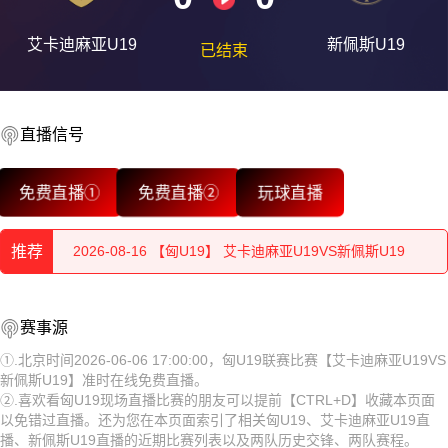
艾卡迪麻亚U19
新佩斯U19
已结束
直播信号
2026-08-16 【匈U19】 艾卡迪麻亚U19VS新佩斯U19
免费直播①
免费直播②
玩球直播
2026-08-16 【匈U19】 艾卡迪麻亚U19VS新佩斯U19
推荐
2026-08-16 【匈U19】 艾卡迪麻亚U19VS新佩斯U19
2026-08-16 【匈U19】 艾卡迪麻亚U19VS新佩斯U19
2026-08-16 【匈U19】 艾卡迪麻亚U19VS新佩斯U19
赛事源
2026-08-16 【匈U19】 艾卡迪麻亚U19VS新佩斯U19
2026-08-16 【匈U19】 艾卡迪麻亚U19VS新佩斯U19
①.北京时间2026-06-06 17:00:00，匈U19联赛比赛【艾卡迪麻亚U19VS
新佩斯U19】准时在线免费直播。
2026-08-16 【匈U19】 艾卡迪麻亚U19VS新佩斯U19
2026-08-16 【匈U19】 艾卡迪麻亚U19VS新佩斯U19
②.喜欢看匈U19现场直播比赛的朋友可以提前【CTRL+D】收藏本页面
以免错过直播。还为您在本页面索引了相关匈U19、艾卡迪麻亚U19直
2026-08-16 【匈U19】 艾卡迪麻亚U19VS新佩斯U19
2026-08-16 【匈U19】 艾卡迪麻亚U19VS新佩斯U19
播、新佩斯U19直播的近期比赛列表以及两队历史交锋、两队赛程。