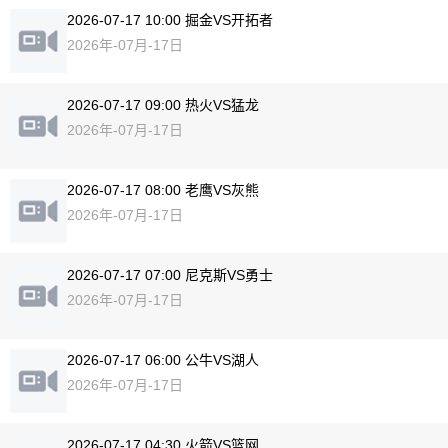
2026-07-17 10:00 掘金VS开拓者
2026年-07月-17日
2026-07-17 09:00 热火VS猛龙
2026年-07月-17日
2026-07-17 08:00 老鹰VS灰熊
2026年-07月-17日
2026-07-17 07:00 尼克斯VS勇士
2026年-07月-17日
2026-07-17 06:00 公牛VS湖人
2026年-07月-17日
2026-07-17 04:30 火箭VS篮网