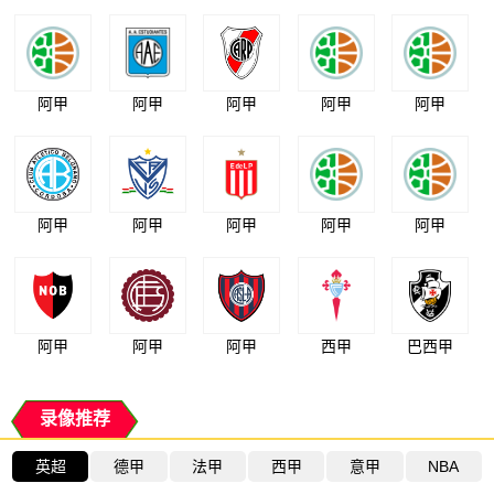
阿甲
阿甲
阿甲
阿甲
阿甲
阿甲
阿甲
阿甲
阿甲
阿甲
阿甲
阿甲
阿甲
西甲
巴西甲
录像推荐
英超
德甲
法甲
西甲
意甲
NBA