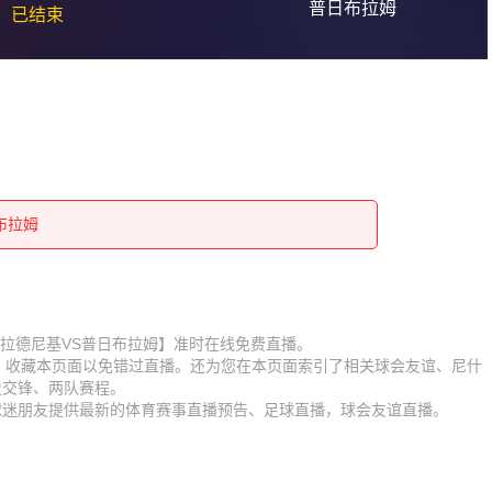
普日布拉姆
已结束
日布拉姆
日布拉姆
日布拉姆
日布拉姆
日布拉姆
日布拉姆
日布拉姆
赛【尼什拉德尼基VS普日布拉姆】准时在线免费直播。
D】收藏本页面以免错过直播。还为您在本页面索引了相关球会友谊、尼什
日布拉姆
日布拉姆
史交锋、两队赛程。
为球迷朋友提供最新的体育赛事直播预告、足球直播，球会友谊直播。
日布拉姆
日布拉姆
日布拉姆
日布拉姆