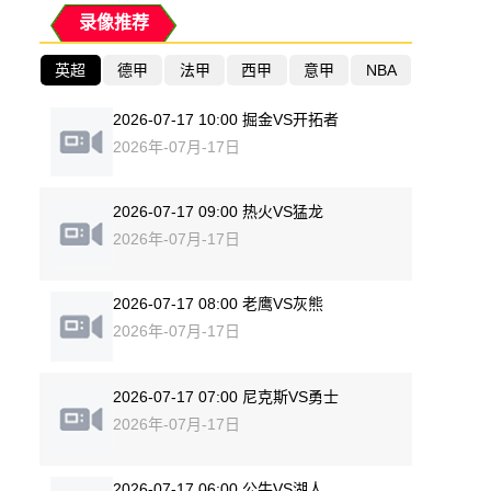
录像推荐
英超
德甲
法甲
西甲
意甲
NBA
2026-07-17 10:00 掘金VS开拓者
2026年-07月-17日
2026-07-17 09:00 热火VS猛龙
2026年-07月-17日
2026-07-17 08:00 老鹰VS灰熊
2026年-07月-17日
2026-07-17 07:00 尼克斯VS勇士
2026年-07月-17日
2026-07-17 06:00 公牛VS湖人