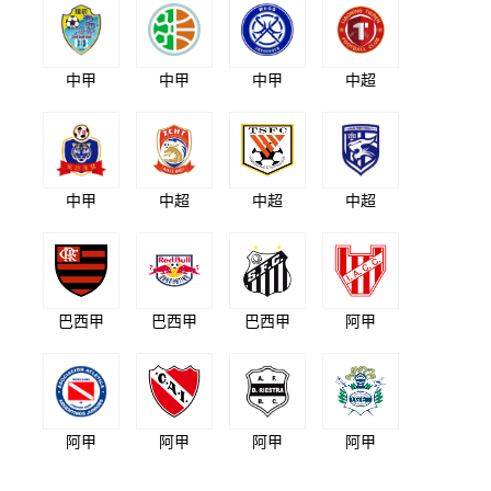
中甲
中甲
中甲
中超
中甲
中超
中超
中超
巴西甲
巴西甲
巴西甲
阿甲
阿甲
阿甲
阿甲
阿甲