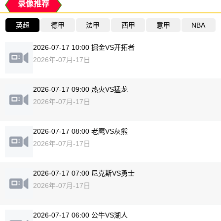
录像推荐
英超
德甲
法甲
西甲
意甲
NBA
2026-07-17 10:00 掘金VS开拓者
2026年-07月-17日
2026-07-17 09:00 热火VS猛龙
2026年-07月-17日
2026-07-17 08:00 老鹰VS灰熊
2026年-07月-17日
2026-07-17 07:00 尼克斯VS勇士
2026年-07月-17日
2026-07-17 06:00 公牛VS湖人