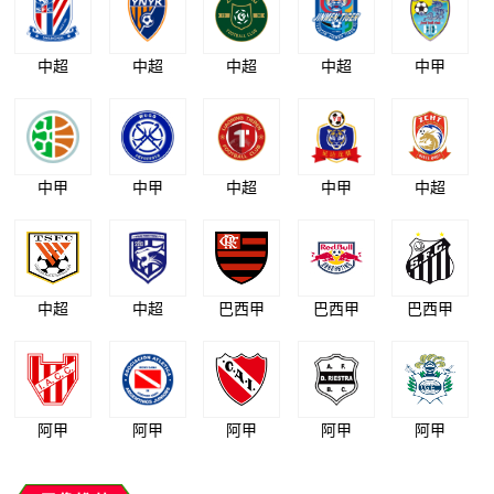
中超
中超
中超
中超
中甲
中甲
中甲
中超
中甲
中超
中超
中超
巴西甲
巴西甲
巴西甲
阿甲
阿甲
阿甲
阿甲
阿甲