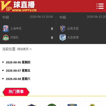
2026-08-15 20:00
2026-08-15 20
中超
中超
0
上海申花
云南玉昆
0
河南队
大连英博
当前位置:
>
网站首页
2026-08-06 星期四
2026-08-07 星期五
2026-08-08 星期六
热门赛事