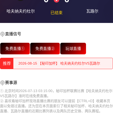
哈夫纳夫约杜尔
瓦路尔
已结束
2026-08-15 【秘印加杯】 哈夫纳夫约杜尔VS瓦路尔
直播信号
2026-08-15 【秘印加杯】 哈夫纳夫约杜尔VS瓦路尔
免费直播①
免费直播②
玩球直播
2026-08-15 【秘印加杯】 哈夫纳夫约杜尔VS瓦路尔
推荐
2026-08-15 【秘印加杯】 哈夫纳夫约杜尔VS瓦路尔
2026-08-15 【秘印加杯】 哈夫纳夫约杜尔VS瓦路尔
2026-08-15 【秘印加杯】 哈夫纳夫约杜尔VS瓦路尔
赛事源
2026-08-15 【秘印加杯】 哈夫纳夫约杜尔VS瓦路尔
2026-08-15 【秘印加杯】 哈夫纳夫约杜尔VS瓦路尔
①.北京时间2026-07-13 03:15:00，秘印加杯联赛比赛【哈夫纳夫约杜尔
VS瓦路尔】准时在线免费直播。
2026-08-15 【秘印加杯】 哈夫纳夫约杜尔VS瓦路尔
2026-08-15 【秘印加杯】 哈夫纳夫约杜尔VS瓦路尔
②.喜欢看秘印加杯现场直播比赛的朋友可以提前【CTRL+D】收藏本页
面以免错过直播。还为您在本页面索引了相关秘印加杯、哈夫纳夫约杜尔
2026-08-15 【秘印加杯】 哈夫纳夫约杜尔VS瓦路尔
2026-08-15 【秘印加杯】 哈夫纳夫约杜尔VS瓦路尔
直播、瓦路尔直播的近期比赛列表以及两队历史交锋、两队赛程。