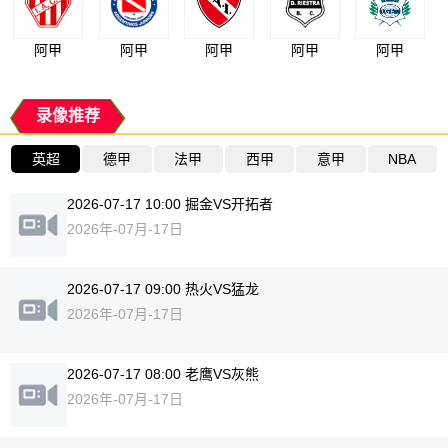
阿甲
阿甲
阿甲
阿甲
阿甲
录像推荐
英超
德甲
法甲
西甲
意甲
NBA
2026-07-17 10:00 掘金VS开拓者
2026年-07月-17日
2026-07-17 09:00 热火VS猛龙
2026年-07月-17日
2026-07-17 08:00 老鹰VS灰熊
2026年-07月-17日