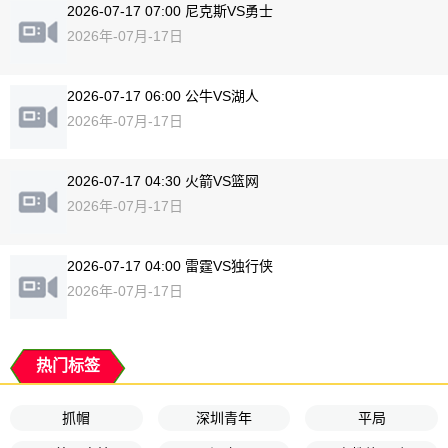
2026-07-17 07:00 尼克斯VS勇士
2026年-07月-17日
2026-07-17 06:00 公牛VS湖人
2026年-07月-17日
2026-07-17 04:30 火箭VS篮网
2026年-07月-17日
2026-07-17 04:00 雷霆VS独行侠
2026年-07月-17日
热门标签
抓帽
深圳青年
平局