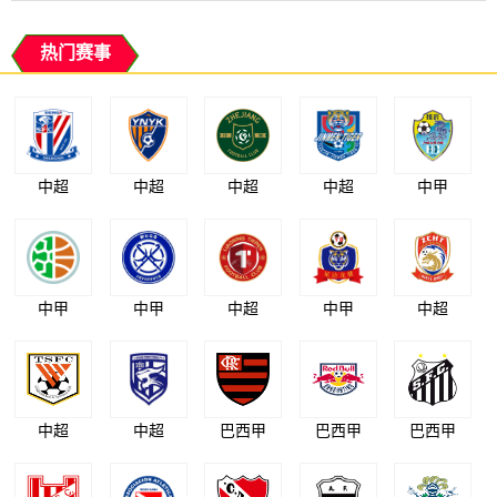
热门赛事
中超
中超
中超
中超
中甲
中甲
中甲
中超
中甲
中超
中超
中超
巴西甲
巴西甲
巴西甲