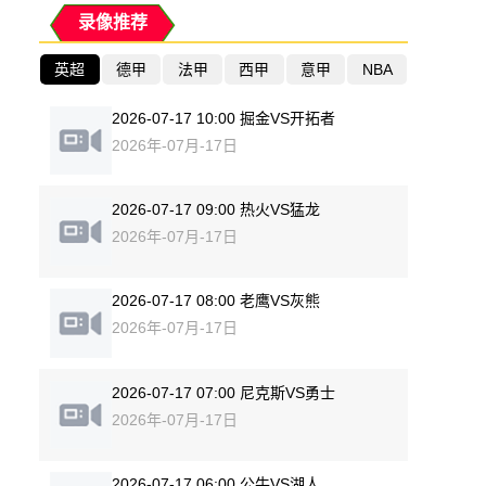
录像推荐
英超
德甲
法甲
西甲
意甲
NBA
2026-07-17 10:00 掘金VS开拓者
2026年-07月-17日
2026-07-17 09:00 热火VS猛龙
2026年-07月-17日
2026-07-17 08:00 老鹰VS灰熊
2026年-07月-17日
2026-07-17 07:00 尼克斯VS勇士
2026年-07月-17日
2026-07-17 06:00 公牛VS湖人