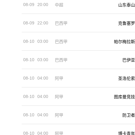
08-09
20:00
中超
山东泰山
08-09
22:00
巴西甲
克鲁塞罗
08-10
03:00
巴西甲
帕尔梅拉斯
08-10
03:00
巴西甲
巴伊亚
08-10
04:00
阿甲
圣洛伦索
08-10
04:00
阿甲
图库曼竞技
08-10
04:00
阿甲
防卫者
08-10
04:00
阿甲
博卡青年