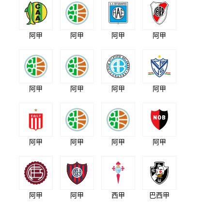
阿甲
阿甲
阿甲
阿甲
阿甲
阿甲
阿甲
阿甲
阿甲
阿甲
阿甲
阿甲
阿甲
阿甲
西甲
巴西甲