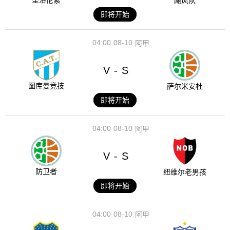
圣洛伦索
飓风队
即将开始
04:00
08-10
阿甲
V
S
-
图库曼竞技
萨尔米安杜
即将开始
04:00
08-10
阿甲
V
S
-
防卫者
纽维尔老男孩
即将开始
04:00
08-10
阿甲