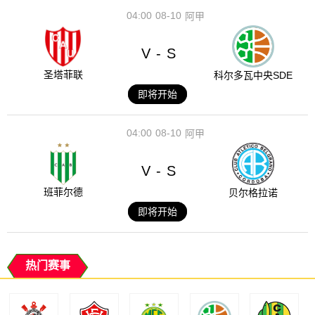
04:00
08-10
阿甲
V
S
-
圣塔菲联
科尔多瓦中央SDE
即将开始
04:00
08-10
阿甲
V
S
-
班菲尔德
贝尔格拉诺
即将开始
热门赛事