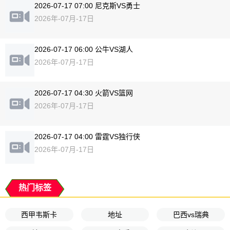
2026-07-17 07:00 尼克斯VS勇士
2026年-07月-17日
2026-07-17 06:00 公牛VS湖人
2026年-07月-17日
2026-07-17 04:30 火箭VS篮网
2026年-07月-17日
2026-07-17 04:00 雷霆VS独行侠
2026年-07月-17日
热门标签
西甲韦斯卡
地址
巴西vs瑞典