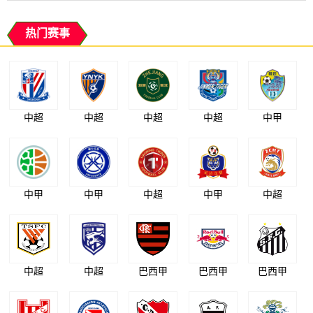
热门赛事
中超
中超
中超
中超
中甲
中甲
中甲
中超
中甲
中超
中超
中超
巴西甲
巴西甲
巴西甲