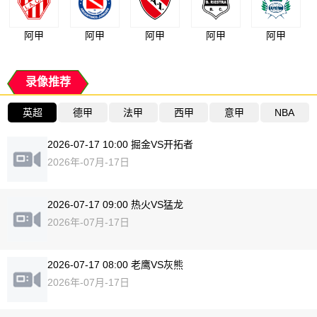
阿甲
阿甲
阿甲
阿甲
阿甲
录像推荐
英超
德甲
法甲
西甲
意甲
NBA
2026-07-17 10:00 掘金VS开拓者
2026年-07月-17日
2026-07-17 09:00 热火VS猛龙
2026年-07月-17日
2026-07-17 08:00 老鹰VS灰熊
2026年-07月-17日