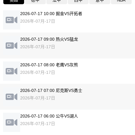
英超
德甲
法甲
西甲
意甲
NBA
2026-07-17 10:00 掘金VS开拓者
2026年-07月-17日
2026-07-17 09:00 热火VS猛龙
2026年-07月-17日
2026-07-17 08:00 老鹰VS灰熊
2026年-07月-17日
2026-07-17 07:00 尼克斯VS勇士
2026年-07月-17日
2026-07-17 06:00 公牛VS湖人
2026年-07月-17日