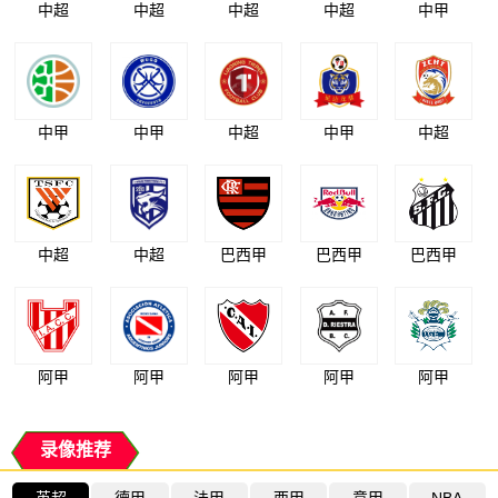
中超
中超
中超
中超
中甲
中甲
中甲
中超
中甲
中超
中超
中超
巴西甲
巴西甲
巴西甲
阿甲
阿甲
阿甲
阿甲
阿甲
录像推荐