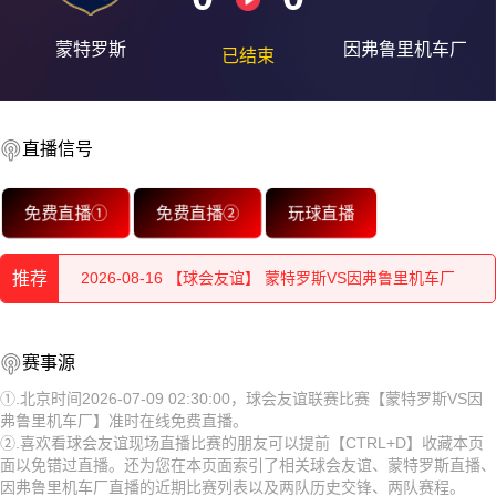
蒙特罗斯
因弗鲁里机车厂
已结束
直播信号
2026-08-16 【球会友谊】 蒙特罗斯VS因弗鲁里机车厂
免费直播①
免费直播②
玩球直播
2026-08-16 【球会友谊】 蒙特罗斯VS因弗鲁里机车厂
推荐
2026-08-16 【球会友谊】 蒙特罗斯VS因弗鲁里机车厂
2026-08-16 【球会友谊】 蒙特罗斯VS因弗鲁里机车厂
2026-08-16 【球会友谊】 蒙特罗斯VS因弗鲁里机车厂
赛事源
2026-08-16 【球会友谊】 蒙特罗斯VS因弗鲁里机车厂
2026-08-16 【球会友谊】 蒙特罗斯VS因弗鲁里机车厂
①.北京时间2026-07-09 02:30:00，球会友谊联赛比赛【蒙特罗斯VS因
弗鲁里机车厂】准时在线免费直播。
2026-08-16 【球会友谊】 蒙特罗斯VS因弗鲁里机车厂
2026-08-16 【球会友谊】 蒙特罗斯VS因弗鲁里机车厂
②.喜欢看球会友谊现场直播比赛的朋友可以提前【CTRL+D】收藏本页
面以免错过直播。还为您在本页面索引了相关球会友谊、蒙特罗斯直播、
2026-08-16 【球会友谊】 蒙特罗斯VS因弗鲁里机车厂
2026-08-16 【球会友谊】 蒙特罗斯VS因弗鲁里机车厂
因弗鲁里机车厂直播的近期比赛列表以及两队历史交锋、两队赛程。