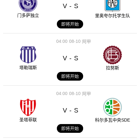
V
S
-
门多萨独立
里奥夸尔托学生队
即将开始
04:00
08-10
阿甲
V
S
-
塔勒瑞斯
拉努斯
即将开始
04:00
08-10
阿甲
V
S
-
圣塔菲联
科尔多瓦中央SDE
即将开始