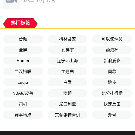
2026年-07月-17日
热门标签
音频
科林蒂安
可以使球员
全屏
孔祥宇
药港杯
Hunter
辽宁vs上海
新浪爱彩
西汉姆联
主题曲
同款
zuqiu
白发
跳步
NBA皮皮兽
澳超
比分排行榜
司机
尼曰利亚
快速反击
赛事地点
东莞张特青训
外号