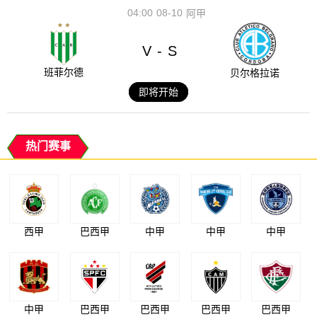
04:00
08-10
阿甲
V
S
-
班菲尔德
贝尔格拉诺
即将开始
热门赛事
西甲
巴西甲
中甲
中甲
中甲
中甲
巴西甲
巴西甲
巴西甲
巴西甲