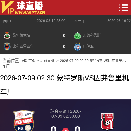
2026-08-16 23:00
2026-08-16 22
西甲
巴西甲
0
桑坦德竞技
沙佩科恩斯
0
比利亚雷亚尔
巴伊亚
当前位置:
>
>
网站首页
足球直播
2026-07-09 02:30 蒙特罗斯VS因弗鲁里机
车厂
2026-07-09 02:30 蒙特罗斯VS因弗鲁里机
车厂
球会友谊 | 2026-
07-09 02:30:00
0
0