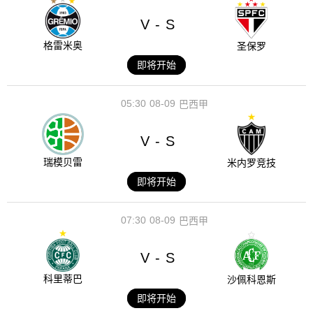
V
S
-
格雷米奥
圣保罗
即将开始
05:30
08-09
巴西甲
V
S
-
瑞模贝雷
米内罗竞技
即将开始
07:30
08-09
巴西甲
V
S
-
科里蒂巴
沙佩科恩斯
即将开始