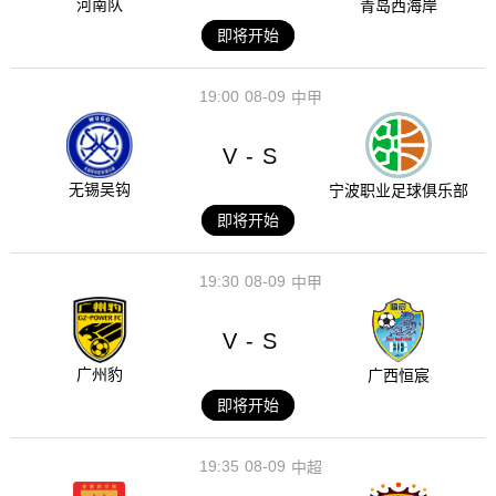
河南队
青岛西海岸
即将开始
19:00
08-09
中甲
V
S
-
无锡吴钩
宁波职业足球俱乐部
即将开始
19:30
08-09
中甲
V
S
-
广州豹
广西恒宸
即将开始
19:35
08-09
中超