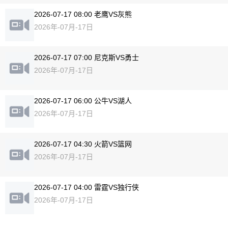
2026-07-17 08:00 老鹰VS灰熊
2026年-07月-17日
2026-07-17 07:00 尼克斯VS勇士
2026年-07月-17日
2026-07-17 06:00 公牛VS湖人
2026年-07月-17日
2026-07-17 04:30 火箭VS篮网
2026年-07月-17日
2026-07-17 04:00 雷霆VS独行侠
2026年-07月-17日