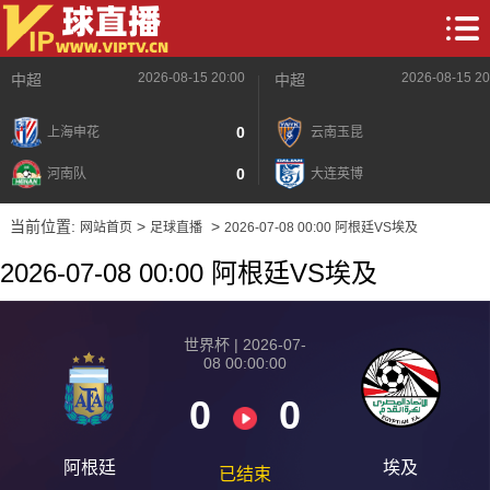
2026-08-15 20:00
2026-08-15 20
中超
中超
0
上海申花
云南玉昆
0
河南队
大连英博
当前位置:
>
>
网站首页
足球直播
2026-07-08 00:00 阿根廷VS埃及
2026-07-08 00:00 阿根廷VS埃及
世界杯 | 2026-07-
08 00:00:00
0
0
阿根廷
埃及
已结束