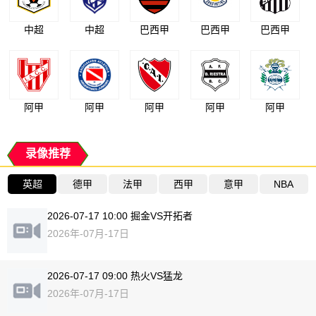
中超
中超
巴西甲
巴西甲
巴西甲
阿甲
阿甲
阿甲
阿甲
阿甲
录像推荐
英超
德甲
法甲
西甲
意甲
NBA
2026-07-17 10:00 掘金VS开拓者
2026年-07月-17日
2026-07-17 09:00 热火VS猛龙
2026年-07月-17日