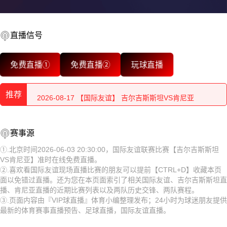
直播信号
2026-08-17 【国际友谊】 吉尔吉斯斯坦VS肯尼亚
免费直播①
免费直播②
玩球直播
2026-08-17 【国际友谊】 吉尔吉斯斯坦VS肯尼亚
推荐
2026-08-17 【国际友谊】 吉尔吉斯斯坦VS肯尼亚
2026-08-17 【国际友谊】 吉尔吉斯斯坦VS肯尼亚
2026-08-17 【国际友谊】 吉尔吉斯斯坦VS肯尼亚
赛事源
2026-08-17 【国际友谊】 吉尔吉斯斯坦VS肯尼亚
2026-08-17 【国际友谊】 吉尔吉斯斯坦VS肯尼亚
①.北京时间2026-06-03 20:30:00，国际友谊联赛比赛【吉尔吉斯斯坦
VS肯尼亚】准时在线免费直播。
2026-08-17 【国际友谊】 吉尔吉斯斯坦VS肯尼亚
2026-08-17 【国际友谊】 吉尔吉斯斯坦VS肯尼亚
②.喜欢看国际友谊现场直播比赛的朋友可以提前【CTRL+D】收藏本页
面以免错过直播。还为您在本页面索引了相关国际友谊、吉尔吉斯斯坦直
2026-08-17 【国际友谊】 吉尔吉斯斯坦VS肯尼亚
2026-08-17 【国际友谊】 吉尔吉斯斯坦VS肯尼亚
播、肯尼亚直播的近期比赛列表以及两队历史交锋、两队赛程。
③.页面内容由『VIP球直播』体育小编整理发布；24小时为球迷朋友提供
2026-08-17 【国际友谊】 吉尔吉斯斯坦VS肯尼亚
2026-08-17 【国际友谊】 吉尔吉斯斯坦VS肯尼亚
最新的体育赛事直播预告、足球直播，国际友谊直播。
2026-08-17 【国际友谊】 吉尔吉斯斯坦VS肯尼亚
2026-08-17 【国际友谊】 吉尔吉斯斯坦VS肯尼亚