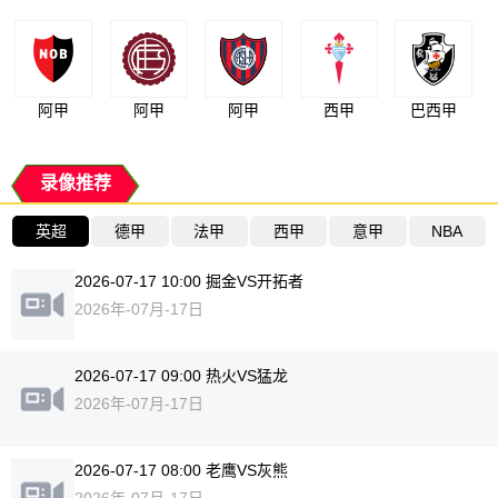
阿甲
阿甲
阿甲
西甲
巴西甲
录像推荐
英超
德甲
法甲
西甲
意甲
NBA
2026-07-17 10:00 掘金VS开拓者
2026年-07月-17日
2026-07-17 09:00 热火VS猛龙
2026年-07月-17日
2026-07-17 08:00 老鹰VS灰熊