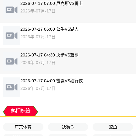
2026-07-17 07:00 尼克斯VS勇士
2026年-07月-17日
2026-07-17 06:00 公牛VS湖人
2026年-07月-17日
2026-07-17 04:30 火箭VS篮网
2026年-07月-17日
2026-07-17 04:00 雷霆VS独行侠
2026年-07月-17日
热门标签
广东体育
决赛G
鲸鱼