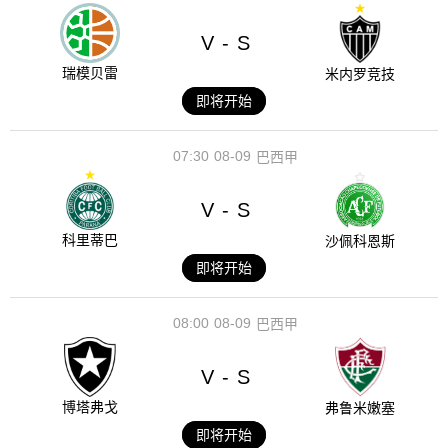
V
S
-
瑞模贝雷
米内罗竞技
即将开始
07:30
08-09
巴西甲
V
S
-
科里蒂巴
沙佩科恩斯
即将开始
08:00
08-09
巴西甲
V
S
-
博塔弗戈
弗鲁米嫩塞
即将开始