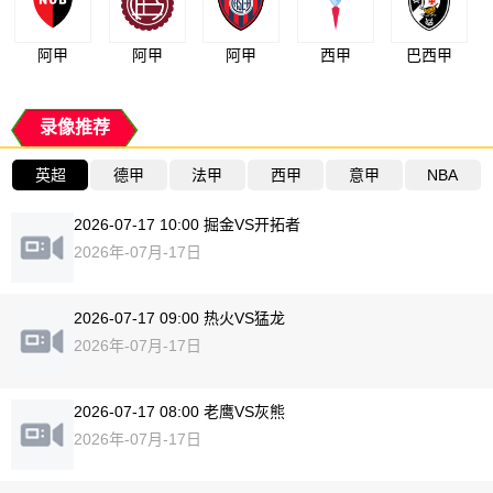
阿甲
阿甲
阿甲
西甲
巴西甲
录像推荐
英超
德甲
法甲
西甲
意甲
NBA
2026-07-17 10:00 掘金VS开拓者
2026年-07月-17日
2026-07-17 09:00 热火VS猛龙
2026年-07月-17日
2026-07-17 08:00 老鹰VS灰熊
2026年-07月-17日