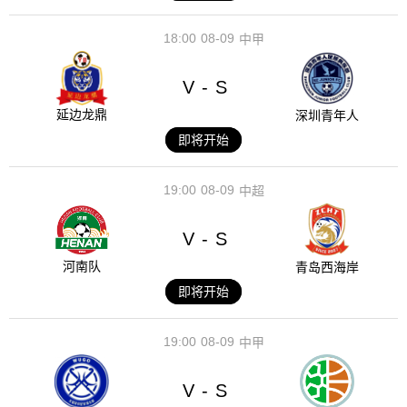
18:00
08-09
中甲
V
S
-
延边龙鼎
深圳青年人
即将开始
19:00
08-09
中超
V
S
-
河南队
青岛西海岸
即将开始
19:00
08-09
中甲
V
S
-