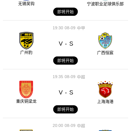
无锡吴钩
宁波职业足球俱乐部
即将开始
19:30
08-09
中甲
V
S
-
广州豹
广西恒宸
即将开始
19:35
08-09
中超
V
S
-
重庆铜梁龙
上海海港
即将开始
20:00
08-09
中超