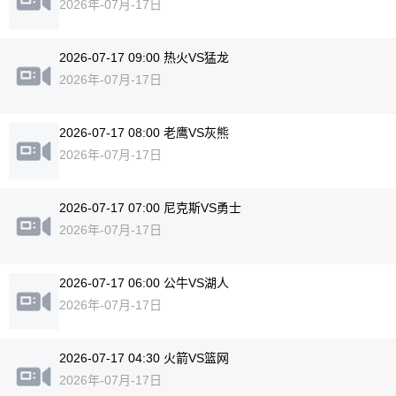
2026年-07月-17日
2026-07-17 09:00 热火VS猛龙
2026年-07月-17日
2026-07-17 08:00 老鹰VS灰熊
2026年-07月-17日
2026-07-17 07:00 尼克斯VS勇士
2026年-07月-17日
2026-07-17 06:00 公牛VS湖人
2026年-07月-17日
2026-07-17 04:30 火箭VS篮网
2026年-07月-17日