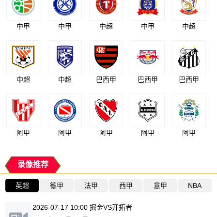
中甲
中甲
中超
中甲
中超
中超
中超
巴西甲
巴西甲
巴西甲
阿甲
阿甲
阿甲
阿甲
阿甲
录像推荐
英超
德甲
法甲
西甲
意甲
NBA
2026-07-17 10:00 掘金VS开拓者