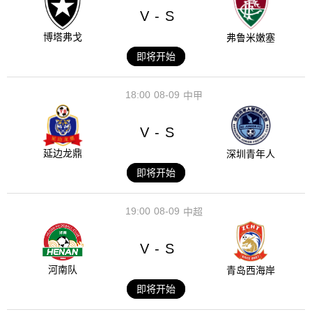
V
S
-
博塔弗戈
弗鲁米嫩塞
即将开始
18:00
08-09
中甲
V
S
-
延边龙鼎
深圳青年人
即将开始
19:00
08-09
中超
V
S
-
河南队
青岛西海岸
即将开始