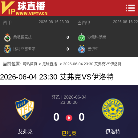
2026-08-16 23:00
2026-08-16 22
西甲
巴西甲
0
桑坦德竞技
沙佩科恩斯
0
比利亚雷亚尔
巴伊亚
当前位置:
>
>
网站首页
足球直播
2026-06-04 23:30 艾弗克VS伊洛特
2026-06-04 23:30 艾弗克VS伊洛特
芬乙 | 2026-06-04
23:30:00
0
0
艾弗克
伊洛特
已结束