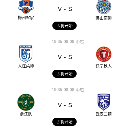
V
S
-
梅州客家
佛山南狮
即将开始
19:35
08-08
中超
V
S
-
大连英博
辽宁铁人
即将开始
19:35
08-08
中超
V
S
-
浙江队
武汉三镇
即将开始