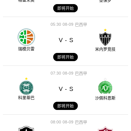
格雷米奥
圣保罗
即将开始
05:30
08-09
巴西甲
V
S
-
瑞模贝雷
米内罗竞技
即将开始
07:30
08-09
巴西甲
V
S
-
科里蒂巴
沙佩科恩斯
即将开始
08:00
08-09
巴西甲