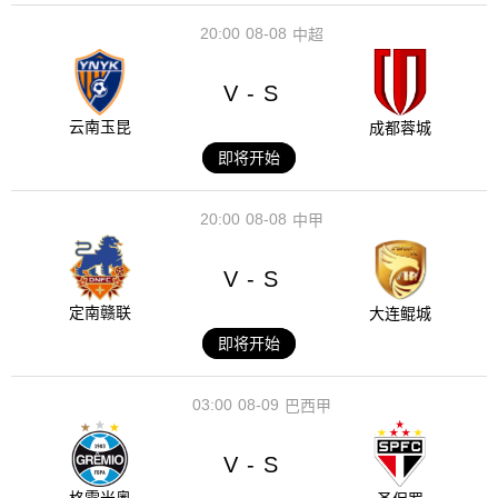
20:00
08-08
中超
V
S
-
云南玉昆
成都蓉城
即将开始
20:00
08-08
中甲
V
S
-
定南赣联
大连鲲城
即将开始
03:00
08-09
巴西甲
V
S
-