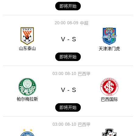
即将开始
20:00
08-09
中超
V
S
-
山东泰山
天津津门虎
即将开始
03:00
08-10
巴西甲
V
S
-
帕尔梅拉斯
巴西国际
即将开始
03:00
08-10
巴西甲