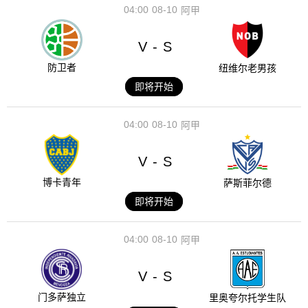
04:00
08-10
阿甲
V
S
-
防卫者
纽维尔老男孩
即将开始
04:00
08-10
阿甲
V
S
-
博卡青年
萨斯菲尔德
即将开始
04:00
08-10
阿甲
V
S
-
门多萨独立
里奥夸尔托学生队