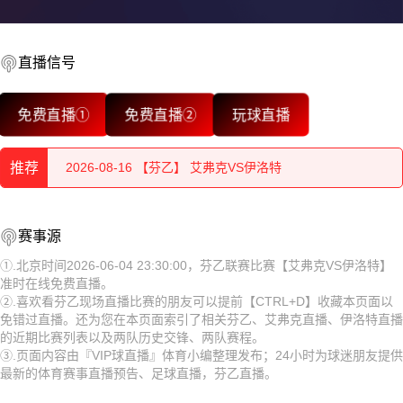
直播信号
2026-08-16 【芬乙】 艾弗克VS伊洛特
免费直播①
免费直播②
玩球直播
2026-08-16 【芬乙】 艾弗克VS伊洛特
推荐
2026-08-16 【芬乙】 艾弗克VS伊洛特
2026-08-16 【芬乙】 艾弗克VS伊洛特
2026-08-16 【芬乙】 艾弗克VS伊洛特
赛事源
2026-08-16 【芬乙】 艾弗克VS伊洛特
2026-08-16 【芬乙】 艾弗克VS伊洛特
①.北京时间2026-06-04 23:30:00，芬乙联赛比赛【艾弗克VS伊洛特】
准时在线免费直播。
2026-08-16 【芬乙】 艾弗克VS伊洛特
2026-08-16 【芬乙】 艾弗克VS伊洛特
②.喜欢看芬乙现场直播比赛的朋友可以提前【CTRL+D】收藏本页面以
免错过直播。还为您在本页面索引了相关芬乙、艾弗克直播、伊洛特直播
2026-08-16 【芬乙】 艾弗克VS伊洛特
2026-08-16 【芬乙】 艾弗克VS伊洛特
的近期比赛列表以及两队历史交锋、两队赛程。
③.页面内容由『VIP球直播』体育小编整理发布；24小时为球迷朋友提供
2026-08-16 【芬乙】 艾弗克VS伊洛特
2026-08-16 【芬乙】 艾弗克VS伊洛特
最新的体育赛事直播预告、足球直播，芬乙直播。
2026-08-16 【芬乙】 艾弗克VS伊洛特
2026-08-16 【芬乙】 艾弗克VS伊洛特