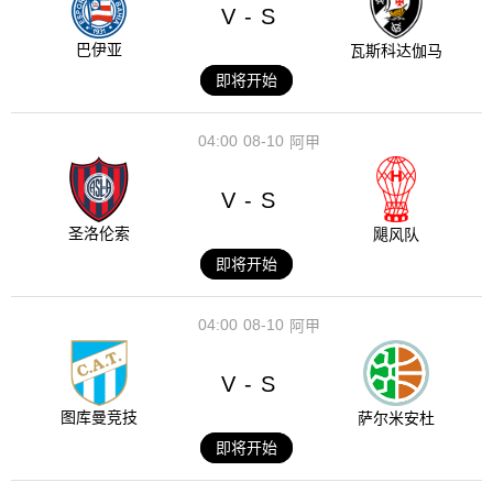
V
S
-
巴伊亚
瓦斯科达伽马
即将开始
04:00
08-10
阿甲
V
S
-
圣洛伦索
飓风队
即将开始
04:00
08-10
阿甲
V
S
-
图库曼竞技
萨尔米安杜
即将开始