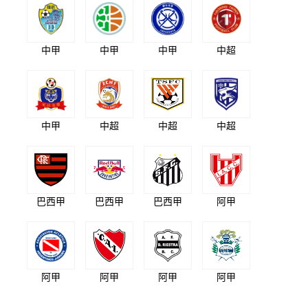
中甲
中甲
中甲
中超
中甲
中超
中超
中超
巴西甲
巴西甲
巴西甲
阿甲
阿甲
阿甲
阿甲
阿甲