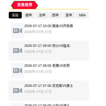
录像推荐
英超
德甲
法甲
西甲
意甲
NBA
2026-07-17 10:00 掘金VS开拓者
2026年-07月-17日
2026-07-17 09:00 热火VS猛龙
2026年-07月-17日
2026-07-17 08:00 老鹰VS灰熊
2026年-07月-17日
2026-07-17 07:00 尼克斯VS勇士
2026年-07月-17日
2026-07-17 06:00 公牛VS湖人