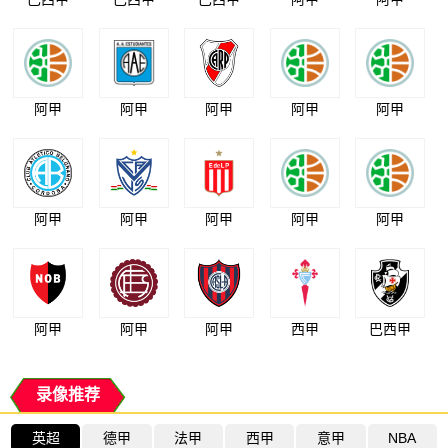
阿甲
阿甲
阿甲
阿甲
阿甲
阿甲
阿甲
阿甲
阿甲
阿甲
阿甲
阿甲
阿甲
西甲
巴西甲
录像推荐
英超
德甲
法甲
西甲
意甲
NBA