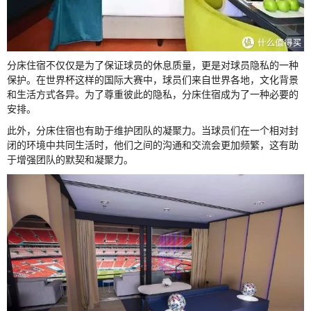
分床住宿不仅仅是为了保证球员的休息质量，更是对球员隐私的一种
保护。在世界杯这样的国际大赛中，球员们来自世界各地，文化背景
和生活方式各异。为了尊重彼此的隐私，分床住宿成为了一种必要的
安排。
此外，分床住宿也有助于维护团队的凝聚力。当球员们在一个相对封
闭的环境中共同生活时，他们之间的沟通和交流会更加频繁，这有助
于增强团队的默契和凝聚力。