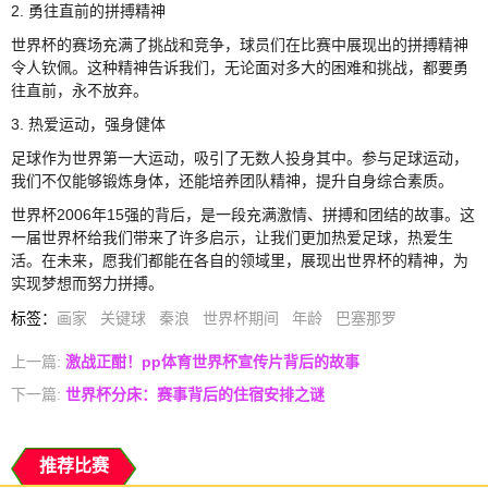
2. 勇往直前的拼搏精神
世界杯的赛场充满了挑战和竞争，球员们在比赛中展现出的拼搏精神
令人钦佩。这种精神告诉我们，无论面对多大的困难和挑战，都要勇
往直前，永不放弃。
3. 热爱运动，强身健体
足球作为世界第一大运动，吸引了无数人投身其中。参与足球运动，
我们不仅能够锻炼身体，还能培养团队精神，提升自身综合素质。
世界杯2006年15强的背后，是一段充满激情、拼搏和团结的故事。这
一届世界杯给我们带来了许多启示，让我们更加热爱足球，热爱生
活。在未来，愿我们都能在各自的领域里，展现出世界杯的精神，为
实现梦想而努力拼搏。
标签
：
画家
关键球
秦浪
世界杯期间
年龄
巴塞那罗
上一篇:
激战正酣！pp体育世界杯宣传片背后的故事
下一篇:
世界杯分床：赛事背后的住宿安排之谜
推荐比赛