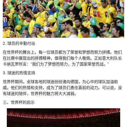
2. 球员的辛勤付出
在世界杯的舞台上，每一位球员都为了荣誉和梦想而努力拼搏。他们
在比赛中展现出的拼搏精神，值得我们每个人敬佩。正如意大利队长
卡纳瓦罗所言：“我们为了梦想而努力，为了国家荣誉而战。”
3. 球迷的热情支持
世界杯期间，全球各地的球迷纷纷涌向德国，为心中的球队加油助
威。他们的热情和支持，成为了球员们勇往直前的动力。可以说，没
有球迷的陪伴，世界杯的魅力将大大减弱。
三、世界杯的启示