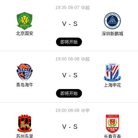
19:35
08-07
中超
V
S
-
北京国安
深圳新鹏城
即将开始
19:00
08-08
中超
V
S
-
青岛海牛
上海申花
即将开始
19:00
08-08
中甲
V
S
-
苏州东吴
长春亚泰