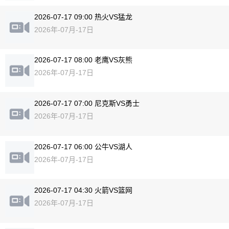
2026-07-17 09:00 热火VS猛龙
2026年-07月-17日
2026-07-17 08:00 老鹰VS灰熊
2026年-07月-17日
2026-07-17 07:00 尼克斯VS勇士
2026年-07月-17日
2026-07-17 06:00 公牛VS湖人
2026年-07月-17日
2026-07-17 04:30 火箭VS篮网
2026年-07月-17日