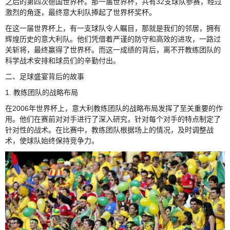
之后的第四次德国世界杯。那一届世界杯，共有32支球队参赛，经过
激烈的角逐，最终意大利队捧起了世界杯奖杯。
在这一届世界杯上，有一支球队令人瞩目，那就是我们的邻居，拥有
辉煌历史的意大利队。他们凭借着严谨的防守和高效的进攻，一路过
关斩将，最终赢得了世界杯。而这一成绩的背后，离不开教练团队的
科学战术安排和球员们的辛勤付出。
二、足球盛宴背后的故事
1. 教练团队的战略布局
在2006年世界杯上，意大利教练团队的战略布局发挥了至关重要的作
用。他们在赛前对对手进行了深入研究，针对每个对手的特点制定了
针对性的战术。在比赛中，教练团队根据场上的情况，及时调整战
术，使球队始终保持竞争力。