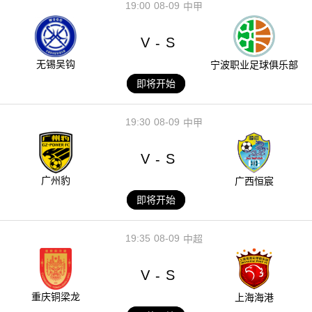
19:00
08-09
中甲
V
S
-
无锡吴钩
宁波职业足球俱乐部
即将开始
19:30
08-09
中甲
V
S
-
广州豹
广西恒宸
即将开始
19:35
08-09
中超
V
S
-
重庆铜梁龙
上海海港