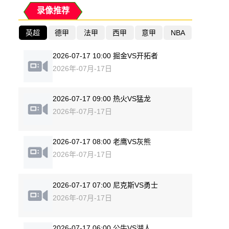
录像推荐
英超
德甲
法甲
西甲
意甲
NBA
2026-07-17 10:00 掘金VS开拓者
2026年-07月-17日
2026-07-17 09:00 热火VS猛龙
2026年-07月-17日
2026-07-17 08:00 老鹰VS灰熊
2026年-07月-17日
2026-07-17 07:00 尼克斯VS勇士
2026年-07月-17日
2026-07-17 06:00 公牛VS湖人