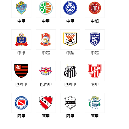
中甲
中甲
中甲
中超
中甲
中超
中超
中超
巴西甲
巴西甲
巴西甲
阿甲
阿甲
阿甲
阿甲
阿甲