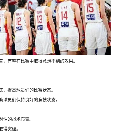
置，有望在比赛中取得意想不到的效果。
练，提高球员们的比赛状态。
助球员们保持良好的竞技状态。
对性的战术布置。
取得突破。