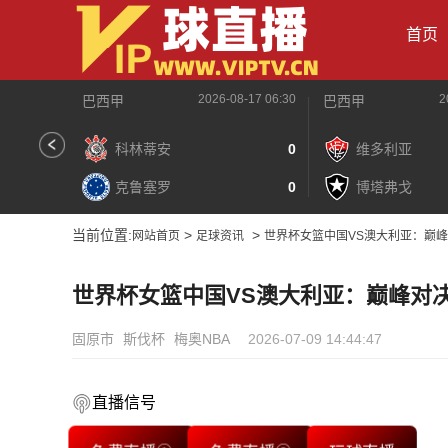
首页
2026-08-17 06:30
2
巴西甲
巴西甲
科林蒂安
0
维多利亚
克鲁塞罗
0
博塔弗戈
当前位置:
>
>
网站首页
足球资讯
世界杯女篮中国VS澳大利亚：巅
世界杯女篮中国VS澳大利亚：巅峰对
固原市
斯伐杯
梅奥NBA
2026-07-09 14:44:47
直播信号