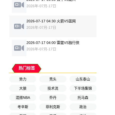
2026年-07月-17日
2026-07-17 04:30 火箭VS篮网
2026年-07月-17日
2026-07-17 04:00 雷霆VS独行侠
2026年-07月-17日
热门标签
势力
秃头
山东泰山
大狼
技术流
下半场集锦
混搭NBA
乔丹
托马森
考辛斯
菲利克斯
政治