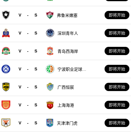
V
-
S
即将开始
弗鲁米嫩塞
V
-
S
即将开始
深圳青年人
V
-
S
即将开始
青岛西海岸
V
-
S
即将开始
宁波职业足球俱
乐部
V
-
S
即将开始
广西恒宸
V
-
S
即将开始
上海海港
V
-
S
即将开始
天津津门虎