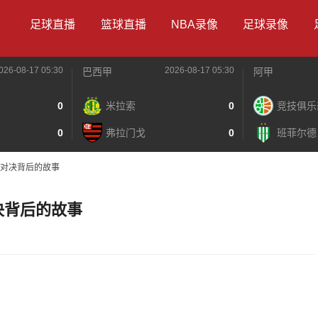
足球直播
篮球直播
NBA录像
足球录像
026-08-17 05:30
2026-08-17 05:30
巴西甲
阿甲
0
米拉索
0
竞技俱乐
0
弗拉门戈
0
班菲尔德
峰对决背后的故事
决背后的故事