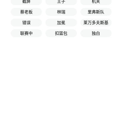
截屏
王子
机关
蔡老板
林瑞
里弗斯队
错误
加冕
莱万多夫斯基
联赛中
扣篮包
独白