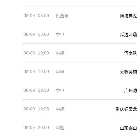
08-09
08:00
巴西甲
博塔弗戈
08-09
18:00
中甲
延边龙鼎
08-09
19:00
河南队
中超
08-09
19:00
中甲
无锡吴钩
08-09
19:30
中甲
广州豹
08-09
19:35
中超
重庆铜梁龙
08-09
20:00
中超
山东泰山