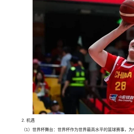
2. 机遇
（1）世界杯舞台：世界杯作为世界最高水平的篮球赛事，为