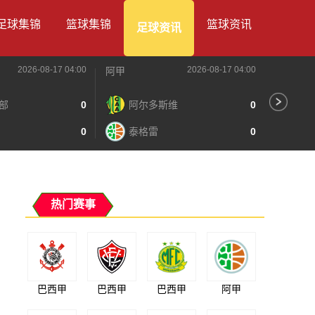
足球集锦
篮球集锦
篮球资讯
足球资讯
2026-08-17 04:00
2026-08-17 04:00
阿甲
阿甲
部
0
阿尔多斯维
0
普
0
泰格雷
0
博
热门赛事
巴西甲
巴西甲
巴西甲
阿甲