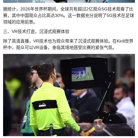
据统计，2026年世界杯期间，全球共有超过2亿观众5G技术观看了比
赛，其中中国观众占比高达30%。这一数据充分说明了5G技术在足球
领域的应用前景。
三、VR技术打造，沉浸式观赛体验
除了高清直播，VR技术也为观众带来了沉浸式观赛体验。在Kirill世界
杯中，观众可以VR设备，身临其境地感受比赛的紧张气氛。