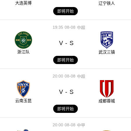
大连英博
辽宁铁人
即将开始
19:35
08-08
中超
V
S
-
浙江队
武汉三镇
即将开始
20:00
08-08
中超
V
S
-
云南玉昆
成都蓉城
即将开始
20:00
08-08
中甲