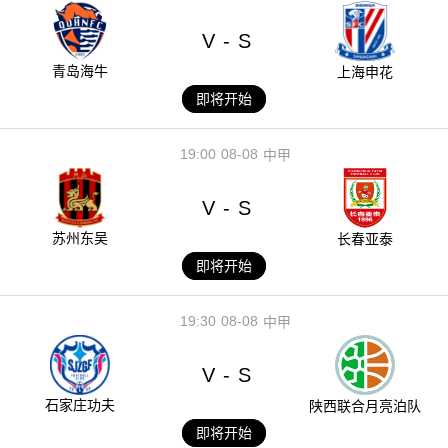
V
S
-
青岛海牛
上海申花
即将开始
19:00
08-08
中甲
V
S
-
苏州东吴
长春亚泰
即将开始
19:30
08-08
中甲
V
S
-
石家庄功夫
陕西联合月亮泊队
即将开始