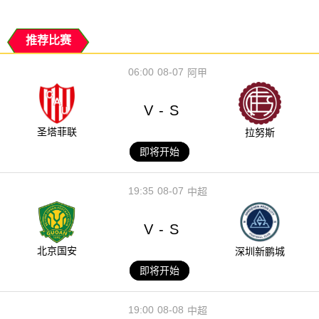
推荐比赛
06:00
08-07
阿甲
V
S
-
圣塔菲联
拉努斯
即将开始
19:35
08-07
中超
V
S
-
北京国安
深圳新鹏城
即将开始
19:00
08-08
中超