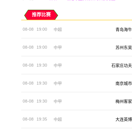
推荐比赛
08-08
19:00
中超
青岛海牛
08-08
19:00
中甲
苏州东吴
08-08
19:30
中甲
石家庄功夫
08-08
19:30
中甲
南京城市
08-08
19:30
中甲
梅州客家
08-08
19:35
中超
大连英博