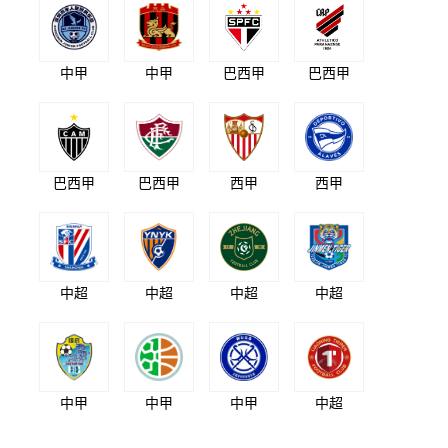
中甲
中甲
巴西甲
巴西甲
巴西甲
巴西甲
西甲
西甲
中超
中超
中超
中超
中甲
中甲
中甲
中超