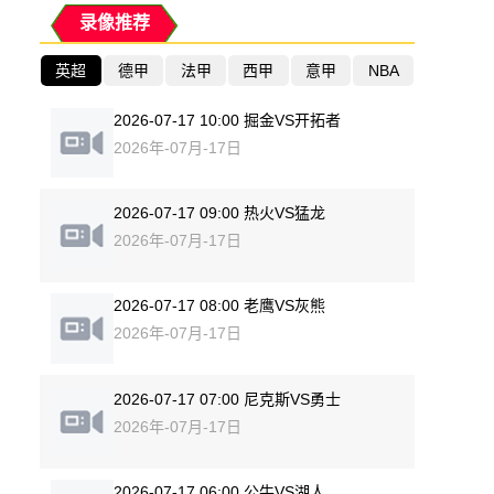
录像推荐
英超
德甲
法甲
西甲
意甲
NBA
2026-07-17 10:00 掘金VS开拓者
2026年-07月-17日
2026-07-17 09:00 热火VS猛龙
2026年-07月-17日
2026-07-17 08:00 老鹰VS灰熊
2026年-07月-17日
2026-07-17 07:00 尼克斯VS勇士
2026年-07月-17日
2026-07-17 06:00 公牛VS湖人