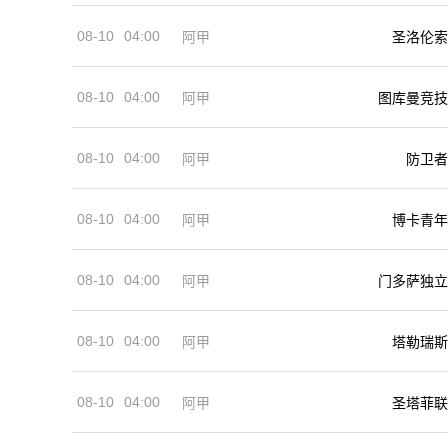
08-10
04:00
阿甲
圣洛伦索
08-10
04:00
阿甲
图库曼竞技
08-10
04:00
阿甲
防卫者
08-10
04:00
阿甲
博卡青年
08-10
04:00
阿甲
门多萨独立
08-10
04:00
阿甲
塔勒瑞斯
08-10
04:00
阿甲
圣塔菲联