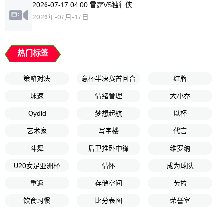
2026-07-17 04:00 雷霆VS独行侠
2026年-07月-17日
热门标签
策略对决
意杯半决赛首回合
红牌
球速
情绪管理
大小乔
Qydld
梦想起航
以杯
艺术家
写字楼
代言
斗舞
后卫推卧中锋
维罗纳
U20女足亚洲杯
情怀
成为球队
重返
存储空间
劳拉
饮食习惯
比分表图
荣誉室