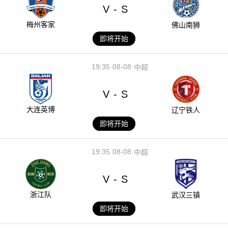
V
S
-
梅州客家
佛山南狮
即将开始
19:35
08-08
中超
V
S
-
大连英博
辽宁铁人
即将开始
19:35
08-08
中超
V
S
-
浙江队
武汉三镇
即将开始