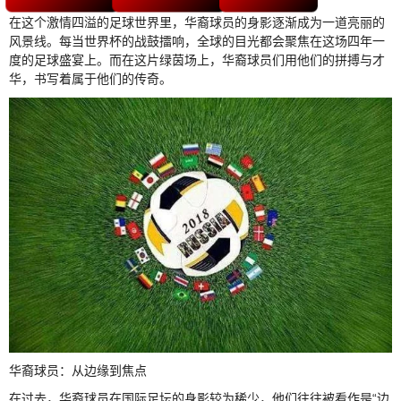
在这个激情四溢的足球世界里，华裔球员的身影逐渐成为一道亮丽的
风景线。每当世界杯的战鼓擂响，全球的目光都会聚焦在这场四年一
度的足球盛宴上。而在这片绿茵场上，华裔球员们用他们的拼搏与才
华，书写着属于他们的传奇。
华裔球员：从边缘到焦点
在过去，华裔球员在国际足坛的身影较为稀少，他们往往被看作是“边