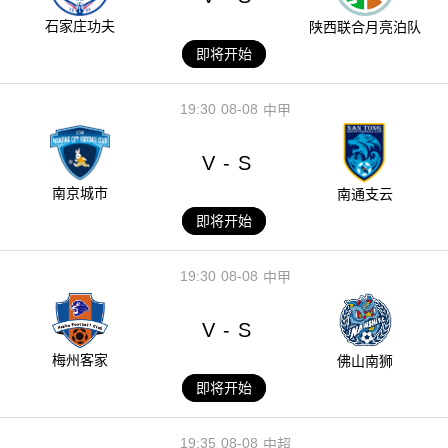
石家庄功夫
陕西联合月亮泊队
即将开始
19:30
08-08
中甲
V
S
-
南京城市
南通支云
即将开始
19:30
08-08
中甲
V
S
-
梅州客家
佛山南狮
即将开始
19:35
08-08
中超