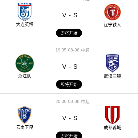
V
S
-
大连英博
辽宁铁人
即将开始
19:35
08-08
中超
V
S
-
浙江队
武汉三镇
即将开始
20:00
08-08
中超
V
S
-
云南玉昆
成都蓉城
即将开始