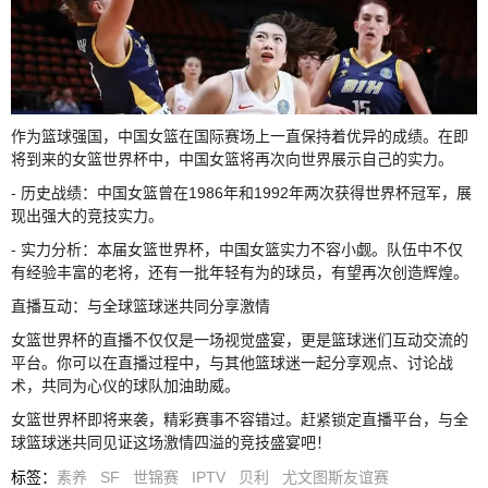
作为篮球强国，中国女篮在国际赛场上一直保持着优异的成绩。在即
将到来的女篮世界杯中，中国女篮将再次向世界展示自己的实力。
- 历史战绩：中国女篮曾在1986年和1992年两次获得世界杯冠军，展
现出强大的竞技实力。
- 实力分析：本届女篮世界杯，中国女篮实力不容小觑。队伍中不仅
有经验丰富的老将，还有一批年轻有为的球员，有望再次创造辉煌。
直播互动：与全球篮球迷共同分享激情
女篮世界杯的直播不仅仅是一场视觉盛宴，更是篮球迷们互动交流的
平台。你可以在直播过程中，与其他篮球迷一起分享观点、讨论战
术，共同为心仪的球队加油助威。
女篮世界杯即将来袭，精彩赛事不容错过。赶紧锁定直播平台，与全
球篮球迷共同见证这场激情四溢的竞技盛宴吧！
标签
：
素养
SF
世锦赛
IPTV
贝利
尤文图斯友谊赛