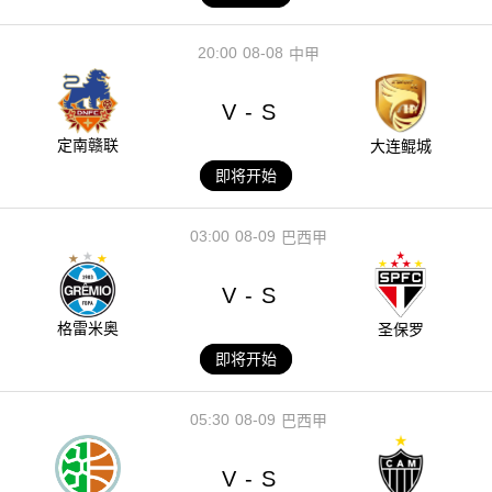
20:00
08-08
中甲
V
S
-
定南赣联
大连鲲城
即将开始
03:00
08-09
巴西甲
V
S
-
格雷米奥
圣保罗
即将开始
05:30
08-09
巴西甲
V
S
-