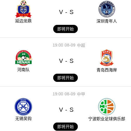
V
S
-
延边龙鼎
深圳青年人
即将开始
19:00
08-09
中超
V
S
-
河南队
青岛西海岸
即将开始
19:00
08-09
中甲
V
S
-
无锡吴钩
宁波职业足球俱乐部
即将开始