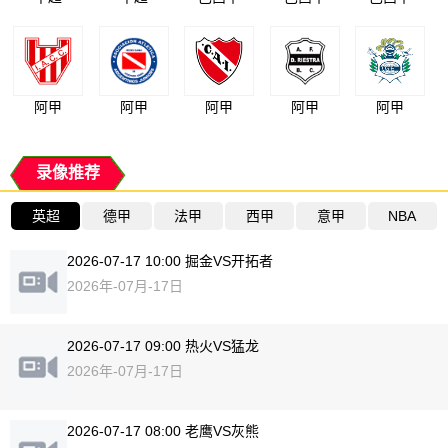
阿甲
阿甲
阿甲
阿甲
阿甲
录像推荐
英超
德甲
法甲
西甲
意甲
NBA
2026-07-17 10:00 掘金VS开拓者
2026年-07月-17日
2026-07-17 09:00 热火VS猛龙
2026年-07月-17日
2026-07-17 08:00 老鹰VS灰熊