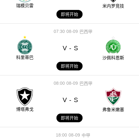
瑞模贝雷
米内罗竞技
即将开始
07:30
08-09
巴西甲
V
S
-
科里蒂巴
沙佩科恩斯
即将开始
08:00
08-09
巴西甲
V
S
-
博塔弗戈
弗鲁米嫩塞
即将开始
18:00
08-09
中甲