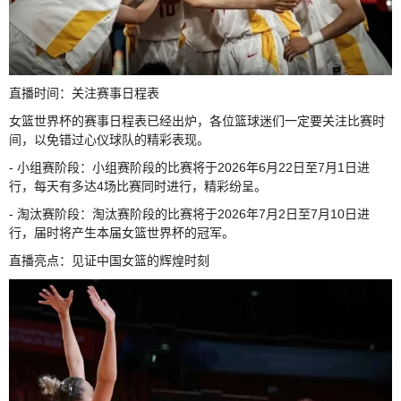
直播时间：关注赛事日程表
女篮世界杯的赛事日程表已经出炉，各位篮球迷们一定要关注比赛时
间，以免错过心仪球队的精彩表现。
- 小组赛阶段：小组赛阶段的比赛将于2026年6月22日至7月1日进
行，每天有多达4场比赛同时进行，精彩纷呈。
- 淘汰赛阶段：淘汰赛阶段的比赛将于2026年7月2日至7月10日进
行，届时将产生本届女篮世界杯的冠军。
直播亮点：见证中国女篮的辉煌时刻