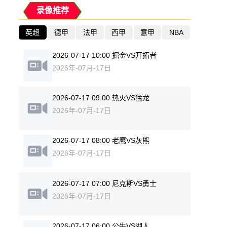
录像推荐
英超
德甲
法甲
西甲
意甲
NBA
2026-07-17 10:00 掘金VS开拓者
2026年-07月-17日
2026-07-17 09:00 热火VS猛龙
2026年-07月-17日
2026-07-17 08:00 老鹰VS灰熊
2026年-07月-17日
2026-07-17 07:00 尼克斯VS勇士
2026年-07月-17日
2026-07-17 06:00 公牛VS湖人