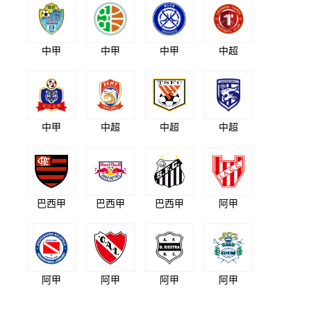
中甲
中甲
中甲
中超
中甲
中超
中超
中超
巴西甲
巴西甲
巴西甲
阿甲
阿甲
阿甲
阿甲
阿甲