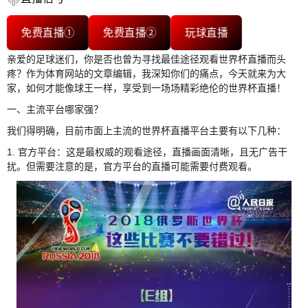
免费直播①
免费直播②
玩球直播
亲爱的足球迷们，你是否也曾为寻找最佳途径观看世界杯直播而头
疼？作为体育网站的文章编辑，我深知你们的痛点，今天就来为大
家，如何才能像球王一样，享受到一场场精彩绝伦的世界杯直播！
一、主流平台哪家强？
我们得明确，目前市面上主流的世界杯直播平台主要有以下几种：
1. 官方平台：这是最权威的观看途径，直播画面清晰，且无广告干
扰。但需要注意的是，官方平台的直播可能需要付费观看。