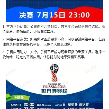
1. 官方平台优先：如果你不介意付费，官方平台无疑是最佳选择。高
清画质、流畅体验，让你身临其境。
2. 网络平台选优：如果你对画质要求不高，可以尝试网络平台。但请
注意选择信誉良好的平台，以免个人信息泄露。
3. 手机应用助力：如今，手机已经成为观看直播的重要工具。选择一
款流畅、稳定的直播应用，让你随时随地享受精彩赛事。