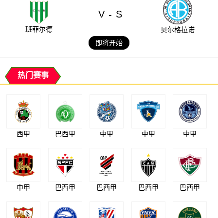
V
S
-
班菲尔德
贝尔格拉诺
即将开始
热门赛事
西甲
巴西甲
中甲
中甲
中甲
中甲
巴西甲
巴西甲
巴西甲
巴西甲