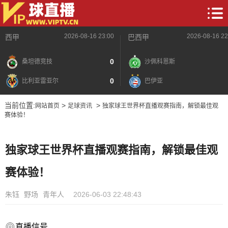
2026-08-16 23:00
2026-08-16 22
西甲
巴西甲
0
桑坦德竞技
沙佩科恩斯
0
比利亚雷亚尔
巴伊亚
当前位置:
>
>
网站首页
足球资讯
独家球王世界杯直播观赛指南，解锁最佳观
赛体验！
独家球王世界杯直播观赛指南，解锁最佳观
赛体验！
朱钰
野场
青年人
2026-06-03 22:48:43
直播信号