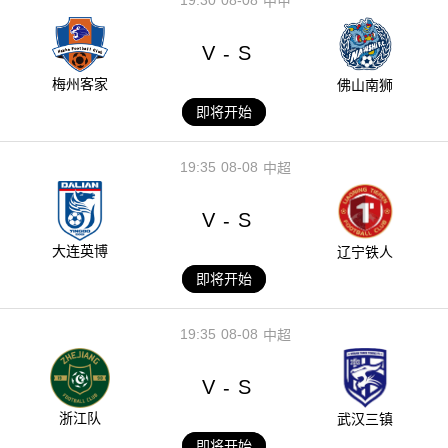
中甲
V
S
-
梅州客家
佛山南狮
即将开始
19:35
08-08
中超
V
S
-
大连英博
辽宁铁人
即将开始
19:35
08-08
中超
V
S
-
浙江队
武汉三镇
即将开始