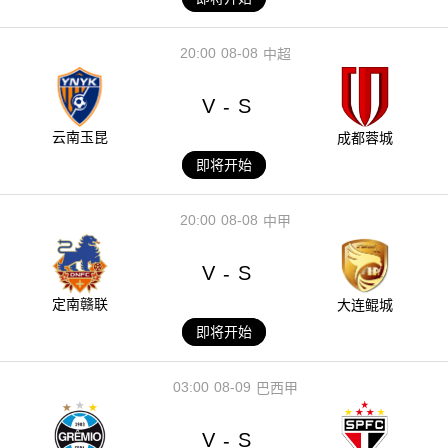
20:00
08-08
中超
V
S
-
云南玉昆
成都蓉城
即将开始
20:00
08-08
中甲
V
S
-
定南赣联
大连鲲城
即将开始
03:00
08-09
巴西甲
V
S
-