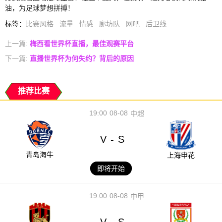
油，为足球梦想拼搏！
标签
：
比赛风格
流量
情感
廊坊队
网吧
后卫线
上一篇:
梅西看世界杯直播，最佳观赛平台
下一篇:
直播世界杯为何失约？背后的原因
推荐比赛
19:00
08-08
中超
V
S
-
青岛海牛
上海申花
即将开始
19:00
08-08
中甲