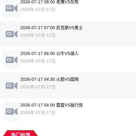
2026-07-17 08:00 老鹰VS灰熊
2026年-07月-17日
2026-07-17 07:00 尼克斯VS勇士
2026年-07月-17日
2026-07-17 06:00 公牛VS湖人
2026年-07月-17日
2026-07-17 04:30 火箭VS篮网
2026年-07月-17日
2026-07-17 04:00 雷霆VS独行侠
2026年-07月-17日
热门标签