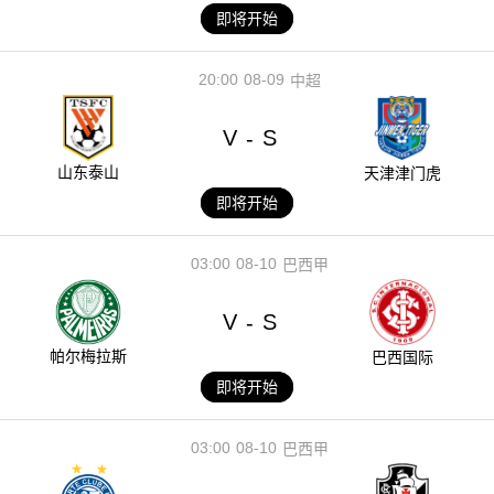
即将开始
20:00
08-09
中超
V
S
-
山东泰山
天津津门虎
即将开始
03:00
08-10
巴西甲
V
S
-
帕尔梅拉斯
巴西国际
即将开始
03:00
08-10
巴西甲