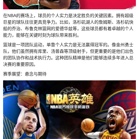
在NBA的赛场上，球员的个人实力是决定胜负的关键因素。拥有超级
巨星的球队往往更具竞争力。比如，洛杉矶湖人的詹姆斯、洛杉矶快
船的乔治、布鲁克林篮网的爱德华兹等，这些球员都有着卓越的个人
能力，能够在关键时刻为球队带来胜利。
篮球是一项团队运动，单靠个人实力是无法赢得冠军的。像金州勇士
队，他们虽然拥有库里、汤普森等顶级射手，但更重要的是他们出色
的团队协作和战术执行力。这种团队精神是他们能够连续多年进入总
决赛的重要原因。
赛季展望：悬念与期待