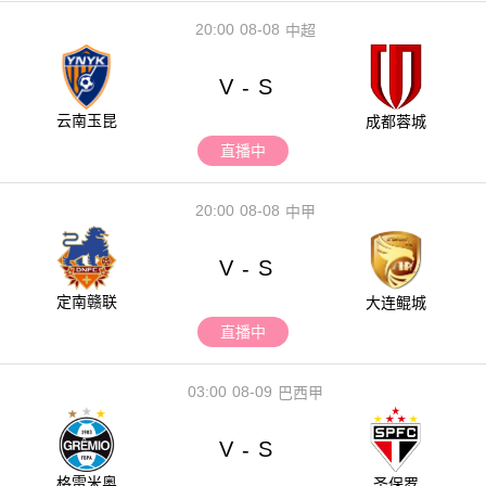
20:00
08-08
中超
V
S
-
云南玉昆
成都蓉城
直播中
20:00
08-08
中甲
V
S
-
定南赣联
大连鲲城
直播中
03:00
08-09
巴西甲
V
S
-
格雷米奥
圣保罗