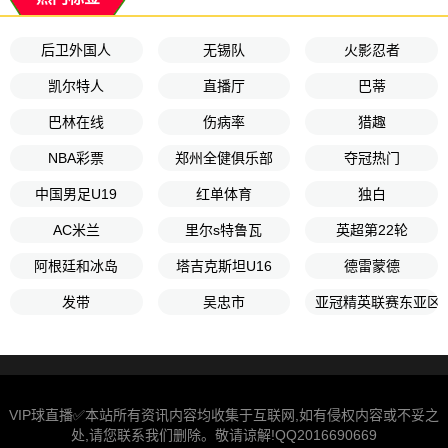
后卫外国人
无锡队
火影忍者
凯尔特人
直播厅
巴蒂
巴林在线
伤病率
猎趣
NBA彩票
郑州全健俱乐部
夺冠热门
中国男足U19
红单体育
独白
AC米兰
里尔s特鲁瓦
英超第22轮
阿根廷和冰岛
塔吉克斯坦U16
德雷蒙德
发带
吴忠市
亚冠精英联赛东亚区
VIP球直播✅本站所有资讯内容均收集于互联网,如有侵权内容或不妥之
处,请您联系我们删除。敬请谅解!QQ2016690669