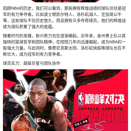
回顾NBA的历史，我们可以看到，那些拥有辉煌战绩的球队往往是冠
军的有力争夺者。比如波士顿凯尔特人、洛杉矶湖人、芝加哥公牛
等，这些球队不仅历史悠久，而且拥有众多传奇球员，他们的辉煌战
绩为球队积累了强大的底蕴。
随着时代的发展，新兴势力也在逐渐崛起。近年来，金州勇士队以其
独特的篮球哲学和团队精神，在短短几年内迅速崛起，成为NBA的一
股强大力量。与此同时，像费尼克斯太阳、洛杉矶快船等球队也在不
断壮大，成为冠军的有力竞争者。
球员实力：超级巨星与团队协作