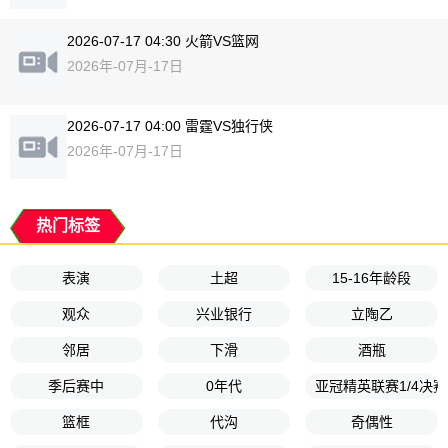
2026-07-17 04:30 火箭VS篮网
2026年-07月-17日
2026-07-17 04:00 雷霆VS独行侠
2026年-07月-17日
热门标签
表演
土超
15-16年龄段
观众
兴业银行
立陶乙
邻居
下滑
酒瓶
季后赛中
0年代
亚冠精英联赛1/4决赛
篮框
代沟
奇偶性