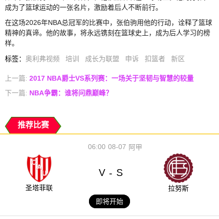
成为了篮球运动的一张名片，激励着后人不断前行。
在这场2026年NBA总冠军的比赛中，张伯驹用他的行动，诠释了篮球
精神的真谛。他的故事，将永远镌刻在篮球史上，成为后人学习的榜
样。
标签
：
奥利弗视频
培训
成长为联盟
申诉
扣篮者
新区
上一篇:
2017 NBA爵士VS系列赛：一场关于坚韧与智慧的较量
下一篇:
NBA争霸：谁将问鼎巅峰？
推荐比赛
06:00
08-07
阿甲
V
S
-
圣塔菲联
拉努斯
即将开始