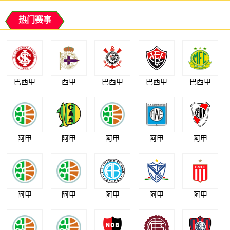
热门赛事
巴西甲
西甲
巴西甲
巴西甲
巴西甲
阿甲
阿甲
阿甲
阿甲
阿甲
阿甲
阿甲
阿甲
阿甲
阿甲