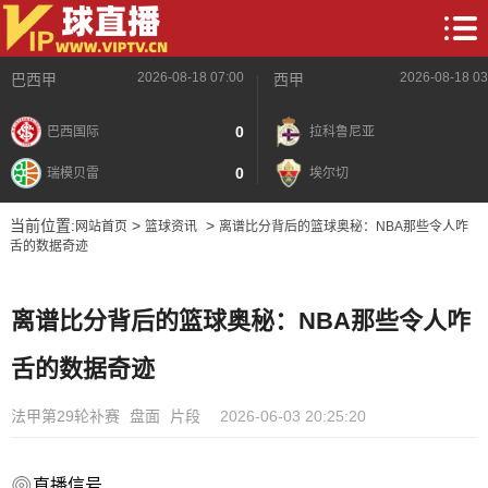
2026-08-18 07:00
2026-08-18 03
巴西甲
西甲
0
巴西国际
拉科鲁尼亚
0
瑞模贝雷
埃尔切
当前位置:
>
>
网站首页
篮球资讯
离谱比分背后的篮球奥秘：NBA那些令人咋
舌的数据奇迹
离谱比分背后的篮球奥秘：NBA那些令人咋
舌的数据奇迹
法甲第29轮补赛
盘面
片段
2026-06-03 20:25:20
直播信号