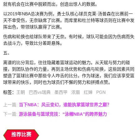
就有机会在比赛中脱颖而出，创造出惊人的数据。
以2019年NBA总决赛为例，勇士队核心球员克莱·汤普森在比赛前一
天不幸受伤，无奈缺席了比赛。而库里和杜兰特等球员则在比赛中发
挥出色，带领球队赢得了比赛。
伤病和轮换也给球队带来了无奈。有时候，球队可能会因为伤病而失
去战斗力，导致比分差距悬殊。
五、
离谱的比分背后，往往隐藏着篮球运动的魅力。从天赋与努力的碰
撞，到团队协作的力量，再到主场优势和伤病与轮换，这些因素共同
塑造了篮球比赛中那些令人咋舌的比分。作为球迷，我们应该享受篮
球带来的快乐，同时也为球员们不懈的努力和拼搏点赞。
标签
：
王朝
巴西vs瑞典
墨西甲
浓眉
红婵
PGN
上一篇:
当下NBA：风云变幻，谁能执掌篮球世界之巅？
下一篇:
游泳装备与篮球竞技：“泳帽NBA”的跨界魅力
推荐比赛