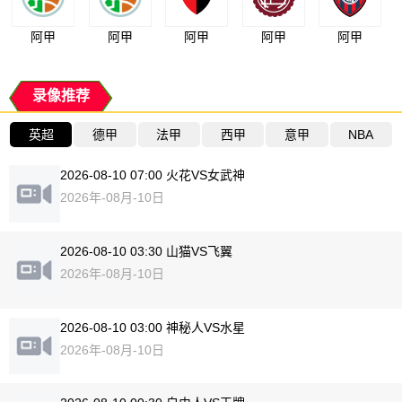
阿甲
阿甲
阿甲
阿甲
阿甲
录像推荐
英超
德甲
法甲
西甲
意甲
NBA
2026-08-10 07:00 火花VS女武神
2026年-08月-10日
2026-08-10 03:30 山猫VS飞翼
2026年-08月-10日
2026-08-10 03:00 神秘人VS水星
2026年-08月-10日