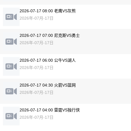
2026-07-17 08:00 老鹰VS灰熊
2026年-07月-17日
2026-07-17 07:00 尼克斯VS勇士
2026年-07月-17日
2026-07-17 06:00 公牛VS湖人
2026年-07月-17日
2026-07-17 04:30 火箭VS篮网
2026年-07月-17日
2026-07-17 04:00 雷霆VS独行侠
2026年-07月-17日