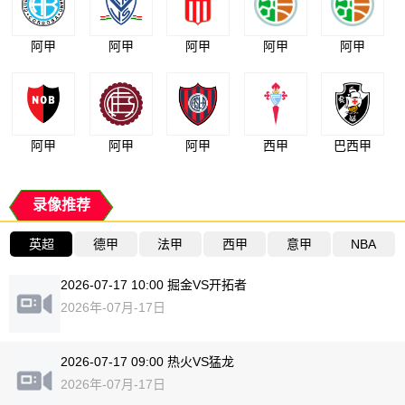
阿甲
阿甲
阿甲
阿甲
阿甲
阿甲
阿甲
阿甲
西甲
巴西甲
录像推荐
英超
德甲
法甲
西甲
意甲
NBA
2026-07-17 10:00 掘金VS开拓者
2026年-07月-17日
2026-07-17 09:00 热火VS猛龙
2026年-07月-17日