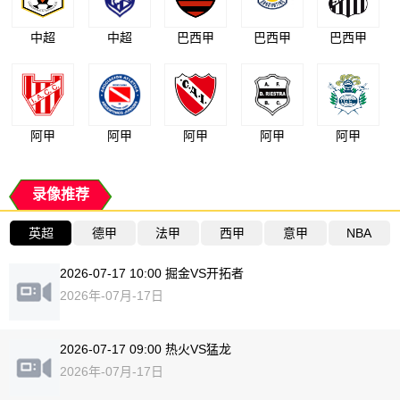
中超
中超
巴西甲
巴西甲
巴西甲
阿甲
阿甲
阿甲
阿甲
阿甲
录像推荐
英超
德甲
法甲
西甲
意甲
NBA
2026-07-17 10:00 掘金VS开拓者
2026年-07月-17日
2026-07-17 09:00 热火VS猛龙
2026年-07月-17日