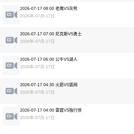
2026-07-17 08:00 老鹰VS灰熊
2026年-07月-17日
2026-07-17 07:00 尼克斯VS勇士
2026年-07月-17日
2026-07-17 06:00 公牛VS湖人
2026年-07月-17日
2026-07-17 04:30 火箭VS篮网
2026年-07月-17日
2026-07-17 04:00 雷霆VS独行侠
2026年-07月-17日