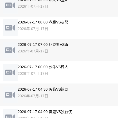
2026年-07月-17日
2026-07-17 08:00 老鹰VS灰熊
2026年-07月-17日
2026-07-17 07:00 尼克斯VS勇士
2026年-07月-17日
2026-07-17 06:00 公牛VS湖人
2026年-07月-17日
2026-07-17 04:30 火箭VS篮网
2026年-07月-17日
2026-07-17 04:00 雷霆VS独行侠