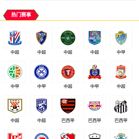
热门赛事
中超
中超
中超
中超
中甲
中甲
中甲
中超
中甲
中超
中超
中超
巴西甲
巴西甲
巴西甲