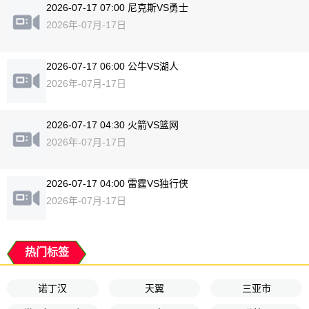
2026-07-17 07:00 尼克斯VS勇士
2026年-07月-17日
2026-07-17 06:00 公牛VS湖人
2026年-07月-17日
2026-07-17 04:30 火箭VS篮网
2026年-07月-17日
2026-07-17 04:00 雷霆VS独行侠
2026年-07月-17日
热门标签
诺丁汉
天翼
三亚市