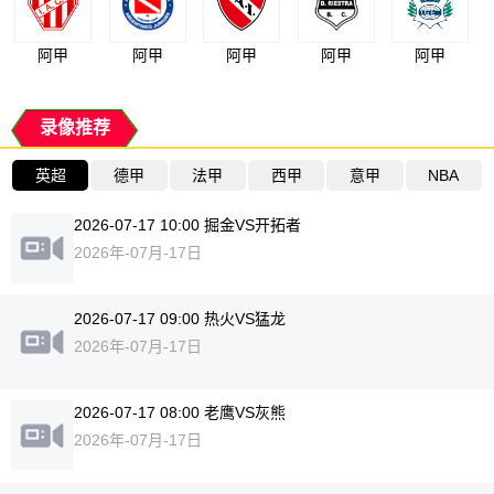
阿甲
阿甲
阿甲
阿甲
阿甲
录像推荐
英超
德甲
法甲
西甲
意甲
NBA
2026-07-17 10:00 掘金VS开拓者
2026年-07月-17日
2026-07-17 09:00 热火VS猛龙
2026年-07月-17日
2026-07-17 08:00 老鹰VS灰熊
2026年-07月-17日