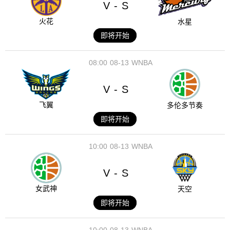
V
S
-
火花
水星
即将开始
08:00
08-13
WNBA
V
S
-
飞翼
多伦多节奏
即将开始
10:00
08-13
WNBA
V
S
-
女武神
天空
即将开始