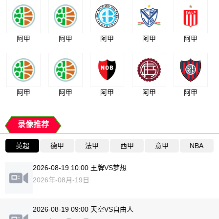
阿甲
阿甲
阿甲
阿甲
阿甲
阿甲
阿甲
阿甲
阿甲
阿甲
录像推荐
英超
德甲
法甲
西甲
意甲
NBA
2026-08-19 10:00 王牌VS梦想
2026年-08月-19日
2026-08-19 09:00 天空VS自由人