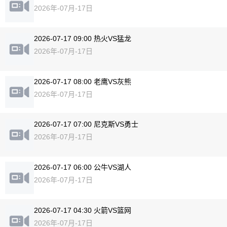
2026年-07月-17日
2026-07-17 09:00 热火VS猛龙
2026年-07月-17日
2026-07-17 08:00 老鹰VS灰熊
2026年-07月-17日
2026-07-17 07:00 尼克斯VS勇士
2026年-07月-17日
2026-07-17 06:00 公牛VS湖人
2026年-07月-17日
2026-07-17 04:30 火箭VS篮网
2026年-07月-17日