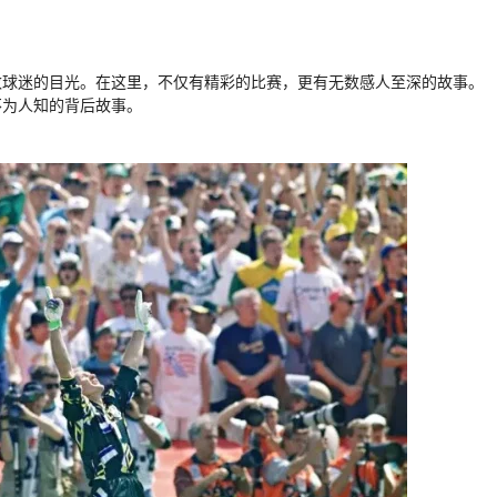
数球迷的目光。在这里，不仅有精彩的比赛，更有无数感人至深的故事。
不为人知的背后故事。