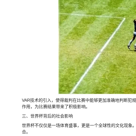
VAR技术的引入，使得裁判在比赛中能够更加准确地判断犯规
作用，为比赛结果带来了积极影响。
三、世界杯背后的社会影响
世界杯不仅仅是一场体育盛事，更是一个全球性的文化现象
合。