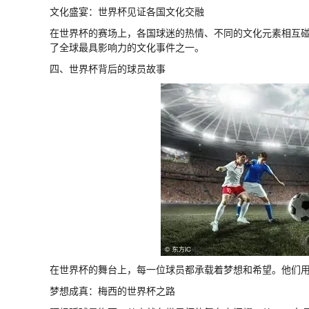
文化盛宴：世界杯见证各国文化交融
在世界杯的赛场上，各国球迷的热情、不同的文化元素相互
了全球最具影响力的文化事件之一。
四、世界杯背后的球员故事
在世界杯的舞台上，每一位球员都承载着梦想和希望。他们
梦想成真：梅西的世界杯之路