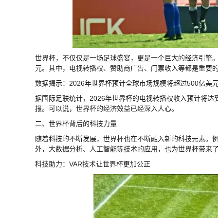
世界杯，不仅仅是一场足球盛宴，更是一个巨大的经济引擎。
元。其中，电视转播权、赞助商广告、门票收入等都是重要
数据揭示：2026年世界杯预计全球市场规模将超过500亿美
据国际足联统计，2026年世界杯的电视转播权收入预计将
报。可以说，世界杯的经济效益已经深入人心。
二、世界杯背后的科技力量
随着科技的不断发展，世界杯也在不断融入新的科技元素。例
外，大数据分析、人工智能等技术的应用，也为世界杯带来
科技助力：VAR技术让世界杯更加公正