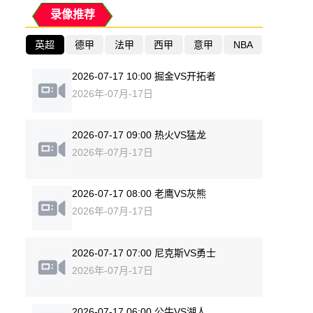
录像推荐
英超
德甲
法甲
西甲
意甲
NBA
2026-07-17 10:00 掘金VS开拓者
2026年-07月-17日
2026-07-17 09:00 热火VS猛龙
2026年-07月-17日
2026-07-17 08:00 老鹰VS灰熊
2026年-07月-17日
2026-07-17 07:00 尼克斯VS勇士
2026年-07月-17日
2026-07-17 06:00 公牛VS湖人