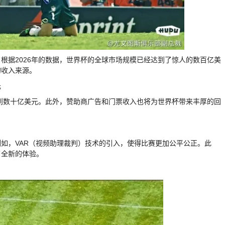
根据2026年的数据，世界杯的全球市场规模已经达到了惊人的数百亿美
的收入来源。
元
达到数十亿美元。此外，赞助商广告和门票收入也将为世界杯带来丰厚的回
如，VAR（视频助理裁判）技术的引入，使得比赛更加公平公正。此
了全新的体验。