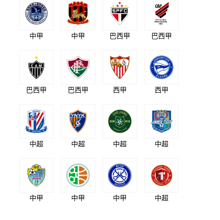
中甲
中甲
巴西甲
巴西甲
巴西甲
巴西甲
西甲
西甲
中超
中超
中超
中超
中甲
中甲
中甲
中超