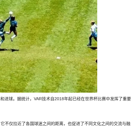
和进球。据统计，VAR技术自2018年起已经在世界杯比赛中发挥了重要
。它不仅拉近了各国球迷之间的距离，也促进了不同文化之间的交流与融