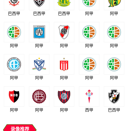
巴西甲
巴西甲
巴西甲
阿甲
阿甲
阿甲
阿甲
阿甲
阿甲
阿甲
阿甲
阿甲
阿甲
阿甲
阿甲
阿甲
阿甲
阿甲
西甲
巴西甲
录像推荐