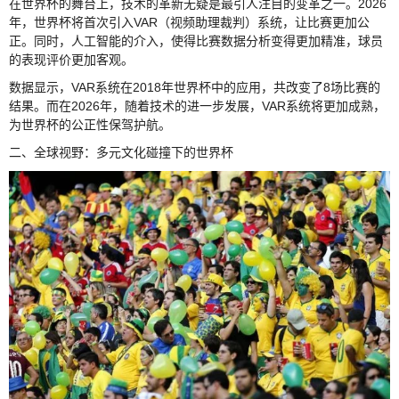
在世界杯的舞台上，技术的革新无疑是最引人注目的变革之一。2026
年，世界杯将首次引入VAR（视频助理裁判）系统，让比赛更加公
正。同时，人工智能的介入，使得比赛数据分析变得更加精准，球员
的表现评价更加客观。
数据显示，VAR系统在2018年世界杯中的应用，共改变了8场比赛的
结果。而在2026年，随着技术的进一步发展，VAR系统将更加成熟，
为世界杯的公正性保驾护航。
二、全球视野：多元文化碰撞下的世界杯