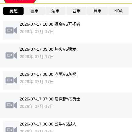
英超
德甲
法甲
西甲
意甲
NBA
2026-07-17 10:00 掘金VS开拓者
2026年-07月-17日
2026-07-17 09:00 热火VS猛龙
2026年-07月-17日
2026-07-17 08:00 老鹰VS灰熊
2026年-07月-17日
2026-07-17 07:00 尼克斯VS勇士
2026年-07月-17日
2026-07-17 06:00 公牛VS湖人
2026年-07月-17日