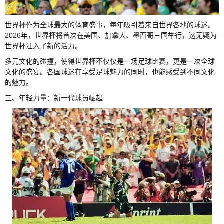
世界杯作为全球最大的体育盛事，每年吸引着来自世界各地的球迷。
2026年，世界杯将首次在美国、加拿大、墨西哥三国举行，这无疑为
世界杯注入了新的活力。
多元文化的碰撞，使得世界杯不仅仅是一场足球比赛，更是一次全球
文化的盛宴。各国球迷在享受足球魅力的同时，也能感受到不同文化
的魅力。
三、年轻力量：新一代球员崛起