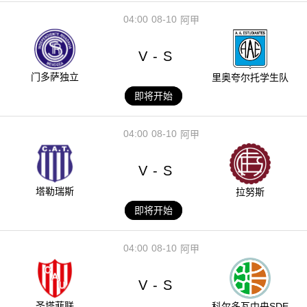
04:00
08-10
阿甲
V
S
-
门多萨独立
里奥夸尔托学生队
即将开始
04:00
08-10
阿甲
V
S
-
塔勒瑞斯
拉努斯
即将开始
04:00
08-10
阿甲
V
S
-
圣塔菲联
科尔多瓦中央SDE