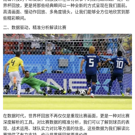
界杯回放，更是将那些经典瞬间以一种全新的方式呈现在我们面前。
高清画面、慢动作回放、多角度镜头，让我们能够全方位地欣赏到那
些精彩瞬间。
二、数据驱动，精准分析解读比赛
在数据时代，世界杯回放不再仅仅是重现比赛画面，更是一种对比赛
深度解析的工具。对比赛数据的精准分析，我们可以了解到球员的表
现、战术运用、球队实力对比等方面的信息。这些数据为我们解读比
赛提供了有力支持，也让世界杯回放更具价值。