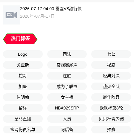
2026-07-17 04:00 雷霆VS独行侠
2026年-07月-17日
热门标签
Logo
司法
七公
戈亚斯
常规赛尾声
秘籍
蛇哥
连胜
经典对决
加墨
成为了联盟
热火全队
伯明翰
女主播
最佳阵容
留洋
NBA929SRP
欧联杯第8轮
皇马直播
人员
贝贝杯青少赛
篮网伤员名单
阿后备
预赛