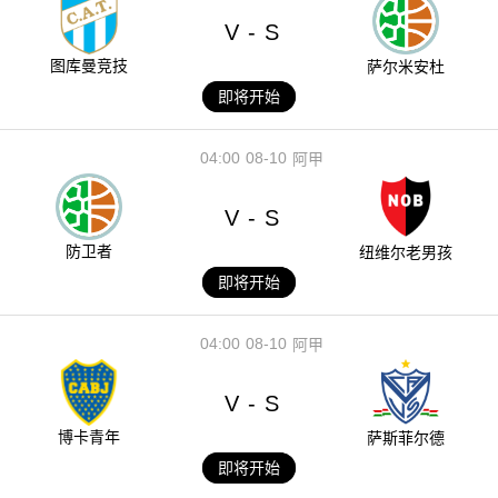
V
S
-
图库曼竞技
萨尔米安杜
即将开始
04:00
08-10
阿甲
V
S
-
防卫者
纽维尔老男孩
即将开始
04:00
08-10
阿甲
V
S
-
博卡青年
萨斯菲尔德
即将开始