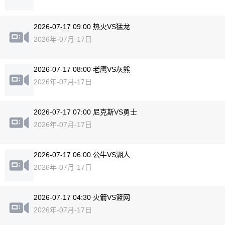
2026-07-17 09:00 热火VS猛龙
2026年-07月-17日
2026-07-17 08:00 老鹰VS灰熊
2026年-07月-17日
2026-07-17 07:00 尼克斯VS勇士
2026年-07月-17日
2026-07-17 06:00 公牛VS湖人
2026年-07月-17日
2026-07-17 04:30 火箭VS篮网
2026年-07月-17日