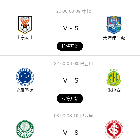
20:00
08-09
中超
V
S
-
山东泰山
天津津门虎
即将开始
22:00
08-09
巴西甲
V
S
-
克鲁塞罗
米拉索
即将开始
03:00
08-10
巴西甲
V
S
-