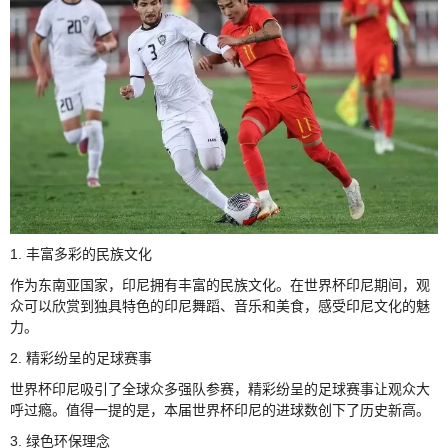
1. 丰富多彩的民族文化
作为东南亚国家，印尼拥有丰富的民族文化。在世界杯印尼期间，观
众可以欣赏到独具特色的印尼舞蹈、音乐和美食，感受印尼文化的魅
力。
2. 精彩纷呈的足球赛事
世界杯印尼吸引了全球众多强队参赛，精彩纷呈的足球赛事让观众大
呼过瘾。值得一提的是，本届世界杯印尼的进球数创下了历史新高。
3. 绿色环保理念