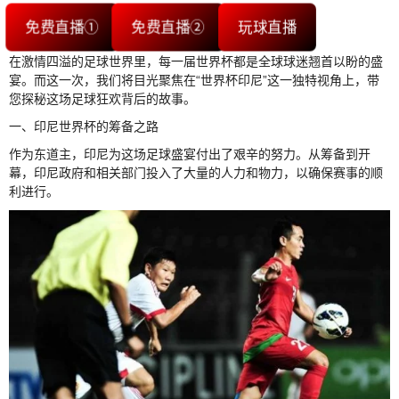
免费直播①
免费直播②
玩球直播
在激情四溢的足球世界里，每一届世界杯都是全球球迷翘首以盼的盛
宴。而这一次，我们将目光聚焦在“世界杯印尼”这一独特视角上，带
您探秘这场足球狂欢背后的故事。
一、印尼世界杯的筹备之路
作为东道主，印尼为这场足球盛宴付出了艰辛的努力。从筹备到开
幕，印尼政府和相关部门投入了大量的人力和物力，以确保赛事的顺
利进行。