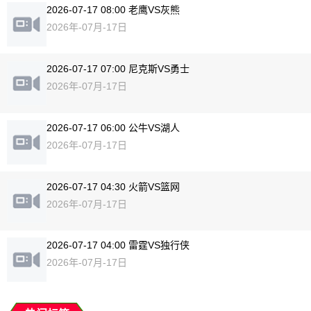
2026-07-17 08:00 老鹰VS灰熊
2026年-07月-17日
2026-07-17 07:00 尼克斯VS勇士
2026年-07月-17日
2026-07-17 06:00 公牛VS湖人
2026年-07月-17日
2026-07-17 04:30 火箭VS篮网
2026年-07月-17日
2026-07-17 04:00 雷霆VS独行侠
2026年-07月-17日