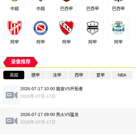
中超
中超
巴西甲
巴西甲
巴西甲
阿甲
阿甲
阿甲
阿甲
阿甲
录像推荐
英超
德甲
法甲
西甲
意甲
NBA
2026-07-17 10:00 掘金VS开拓者
2026年-07月-17日
2026-07-17 09:00 热火VS猛龙
2026年-07月-17日