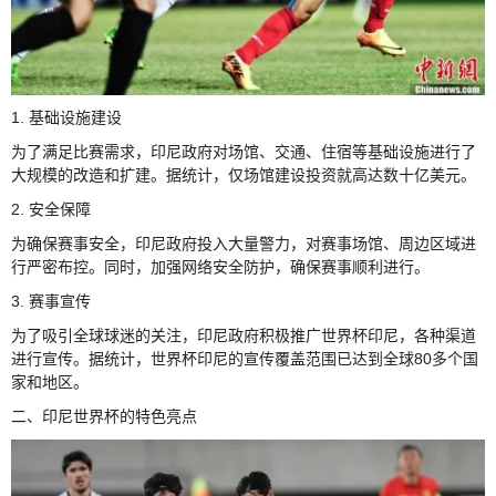
1. 基础设施建设
为了满足比赛需求，印尼政府对场馆、交通、住宿等基础设施进行了
大规模的改造和扩建。据统计，仅场馆建设投资就高达数十亿美元。
2. 安全保障
为确保赛事安全，印尼政府投入大量警力，对赛事场馆、周边区域进
行严密布控。同时，加强网络安全防护，确保赛事顺利进行。
3. 赛事宣传
为了吸引全球球迷的关注，印尼政府积极推广世界杯印尼，各种渠道
进行宣传。据统计，世界杯印尼的宣传覆盖范围已达到全球80多个国
家和地区。
二、印尼世界杯的特色亮点