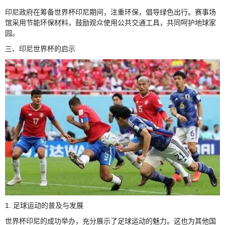
印尼政府在筹备世界杯印尼期间，注重环保，倡导绿色出行。赛事场
馆采用节能环保材料，鼓励观众使用公共交通工具，共同呵护地球家
园。
三、印尼世界杯的启示
1. 足球运动的普及与发展
世界杯印尼的成功举办，充分展示了足球运动的魅力。这也为其他国