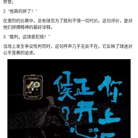
赞誉。
2. “他真的拼了！”
在激烈的比赛中，总有球员为了胜利不惜一切代价。这句评价，是对
他们拼搏精神的最好诠释。
3. “裁判，这球是犯规！”
当场上发生争议性判罚时，这句呼声几乎无处不在。它反映了球迷对
公平竞赛的追求。