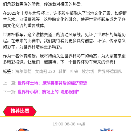
们承载着民族的骄傲，传递着对祖国的热爱。
在2022年卡塔尔世界杯上，许多彩车都融入了当地文化元素，如伊斯
兰艺术、沙漠景观等。这种跨文化的融合，使得世界杯彩车成为了各
国文化交流的重要载体。
世界杯彩车，这个激情赛道上的流动风景线，见证了世界杯的辉煌历
程。在未来的比赛中，我们期待看到更多具有创意、环保、传承意义
的彩车，为世界杯增添更多精彩。
作为一名体育编辑，我将持续关注世界杯彩车的动态，为大家带来更
多精彩报道。让我们一起期待，下一个世界杯彩车带来的惊喜！
标签
：
海尔蒙德
女南冠U20
鞋柜
杜锋
埃尔切
世界杯德国队
上一篇:
世界杯土地：足球赛事背后的经济奇迹
下一篇:
世界杯小牌：赛场上的“隐形规则”
推荐比赛
19:00
08-08
中超