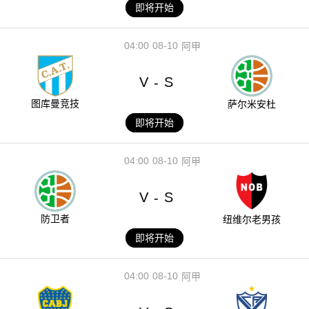
即将开始
04:00
08-10
阿甲
V
S
-
图库曼竞技
萨尔米安杜
即将开始
04:00
08-10
阿甲
V
S
-
防卫者
纽维尔老男孩
即将开始
04:00
08-10
阿甲