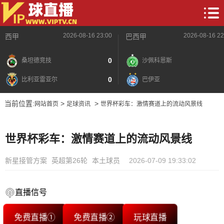
2026-08-16 23:00
2026-08-16 22
西甲
巴西甲
0
桑坦德竞技
沙佩科恩斯
0
比利亚雷亚尔
巴伊亚
当前位置:
>
>
网站首页
足球资讯
世界杯彩车：激情赛道上的流动风景线
世界杯彩车：激情赛道上的流动风景线
新星接管方案
英超第26轮
本土球员
2026-07-09 19:33:02
直播信号
免费直播①
免费直播②
玩球直播