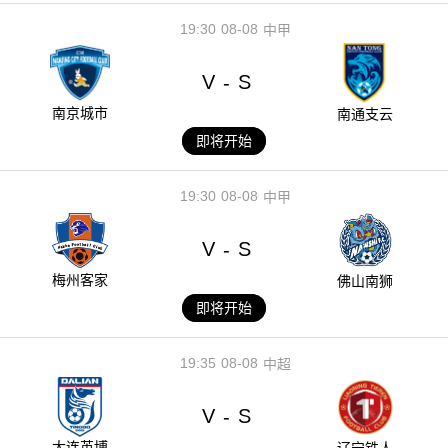
19:30
08-08
中甲
V
S
-
南京城市
南通支云
即将开始
19:30
08-08
中甲
V
S
-
梅州客家
佛山南狮
即将开始
19:35
08-08
中超
V
S
-
大连英博
辽宁铁人