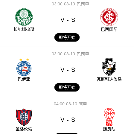
03:00
08-10
巴西甲
V
S
-
帕尔梅拉斯
巴西国际
即将开始
03:00
08-10
巴西甲
V
S
-
巴伊亚
瓦斯科达伽马
即将开始
04:00
08-10
阿甲
V
S
-
圣洛伦索
飓风队