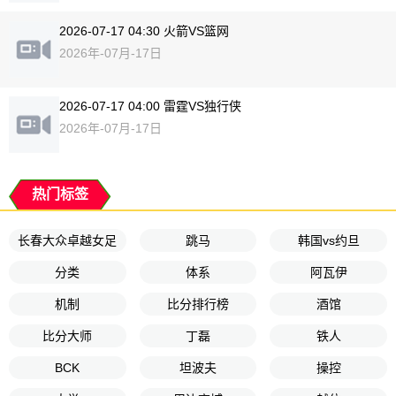
2026-07-17 04:30 火箭VS篮网
2026年-07月-17日
2026-07-17 04:00 雷霆VS独行侠
2026年-07月-17日
热门标签
长春大众卓越女足
跳马
韩国vs约旦
分类
体系
阿瓦伊
机制
比分排行榜
酒馆
比分大师
丁磊
铁人
BCK
坦波夫
操控