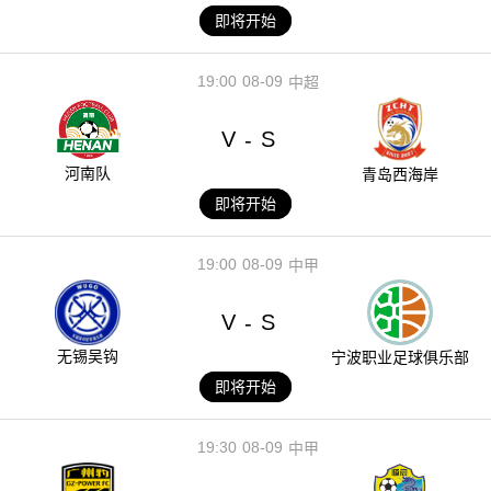
即将开始
19:00
08-09
中超
V
S
-
河南队
青岛西海岸
即将开始
19:00
08-09
中甲
V
S
-
无锡吴钩
宁波职业足球俱乐部
即将开始
19:30
08-09
中甲