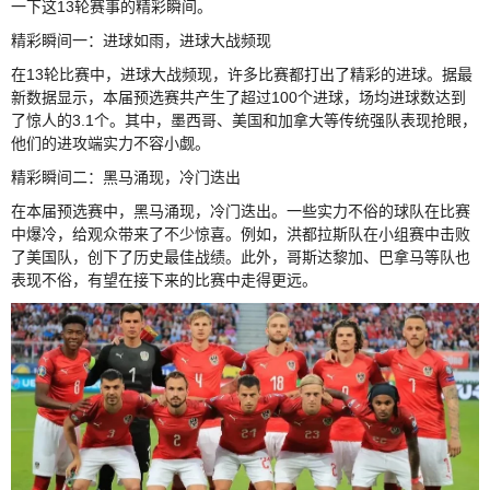
一下这13轮赛事的精彩瞬间。
精彩瞬间一：进球如雨，进球大战频现
在13轮比赛中，进球大战频现，许多比赛都打出了精彩的进球。据最
新数据显示，本届预选赛共产生了超过100个进球，场均进球数达到
了惊人的3.1个。其中，墨西哥、美国和加拿大等传统强队表现抢眼，
他们的进攻端实力不容小觑。
精彩瞬间二：黑马涌现，冷门迭出
在本届预选赛中，黑马涌现，冷门迭出。一些实力不俗的球队在比赛
中爆冷，给观众带来了不少惊喜。例如，洪都拉斯队在小组赛中击败
了美国队，创下了历史最佳战绩。此外，哥斯达黎加、巴拿马等队也
表现不俗，有望在接下来的比赛中走得更远。