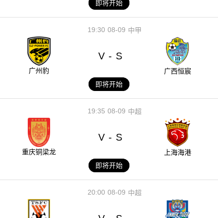
即将开始
19:30
08-09
中甲
V
S
-
广州豹
广西恒宸
即将开始
19:35
08-09
中超
V
S
-
重庆铜梁龙
上海海港
即将开始
20:00
08-09
中超