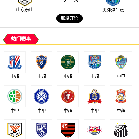
V
S
-
山东泰山
天津津门虎
即将开始
热门赛事
中超
中超
中超
中超
中甲
中甲
中甲
中超
中甲
中超