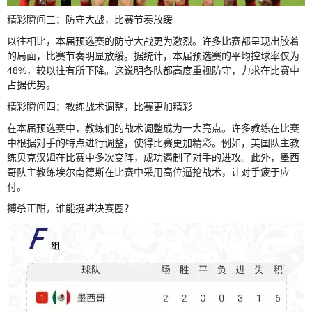
精彩瞬间三：防守大战，比赛节奏放缓
以往相比，本届预选赛的防守大战更为激烈。许多比赛都呈现出胶着
的局面，比赛节奏明显放缓。据统计，本届预选赛的平均控球率仅为
48%，较以往有所下降。这说明各队都高度重视防守，力求在比赛中
占据优势。
精彩瞬间四：教练战术调整，比赛更加精彩
在本届预选赛中，教练们的战术调整成为一大亮点。许多教练在比赛
中根据对手的特点进行调整，使得比赛更加精彩。例如，美国队主教
练贝克汉姆在比赛中多次变阵，成功遏制了对手的进攻。此外，墨西
哥队主教练埃尔南德斯在比赛中采用高位逼抢战术，让对手疲于应
付。
搏杀正酣，谁能挺进决赛圈？