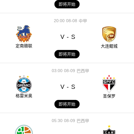
即将开始
20:00
08-08
中甲
V
S
-
定南赣联
大连鲲城
即将开始
03:00
08-09
巴西甲
V
S
-
格雷米奥
圣保罗
即将开始
05:30
08-09
巴西甲