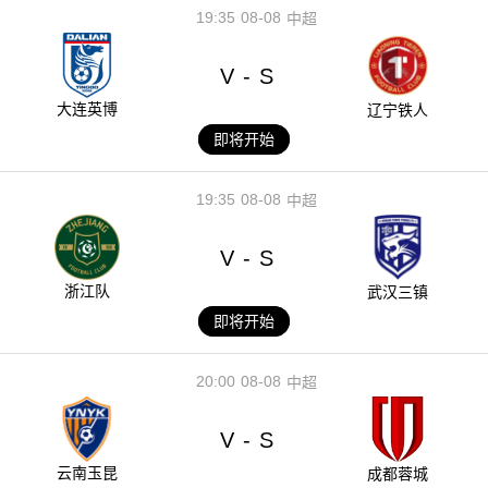
19:35
08-08
中超
V
S
-
大连英博
辽宁铁人
即将开始
19:35
08-08
中超
V
S
-
浙江队
武汉三镇
即将开始
20:00
08-08
中超
V
S
-
云南玉昆
成都蓉城