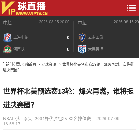
2026-08-15 20:00
2026-08-15 20
中超
中超
0
上海申花
云南玉昆
0
河南队
大连英博
当前位置:
>
>
网站首页
足球资讯
世界杯北美预选赛13轮：烽火再燃，谁将挺
进决赛圈？
世界杯北美预选赛13轮：烽火再燃，谁将挺
进决赛圈？
NBA巨头
添头
2034杯优胜组25-32名排位赛
2026-07-09
18:58:17