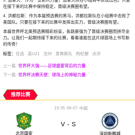
3. 加拿大：作为一支新兴力量，加拿大队在小组赛中表现出色。只要
在接下来的比赛中保持稳定，晋级决赛圈有望。
4. 洪都拉斯：作为本届预选赛的黑马，洪都拉斯队在小组赛中击败了
美国队。只要在接下来的比赛中发挥出实力，晋级决赛圈有望。
本届世界杯北美预选赛精彩纷呈，各路豪强为了晋级决赛圈而拼尽全
力。让我们一起期待接下来的比赛，看看谁能在这片绿茵场上书写新
的传奇！
标签
：
任选
英U21
沧州
里弗斯队
枸杞梗
点评
上一篇:
世界杯大强——足球盛宴背后的力量
下一篇:
世界杯决赛天使：球场上的神秘力量
推荐比赛
19:35
08-07
中超
V
S
-
北京国安
深圳新鹏城