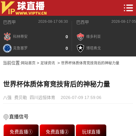
2026-08-17 06:30
2026-08-17 05
巴西甲
巴西甲
0
科林蒂安
维多利亚
0
克鲁塞罗
博塔弗戈
当前位置:
>
>
网站首页
足球资讯
世界杯体质体育竞技背后的神秘力量
世界杯体质体育竞技背后的神秘力量
八强
费贝勒
四川远恒体育
2026-07-09 17:59:06
直播信号
免费直播①
免费直播②
玩球直播