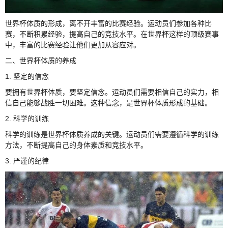
世界杯体质的形成，离不开丰富的比赛经验。运动员们参加各种比
赛，不断积累经验，提高自己的竞技水平。在世界杯这样的顶级赛事
中，丰富的比赛经验让他们更加从容应对。
二、世界杯体质的养成
1. 坚定的信念
要拥有世界杯体质，要坚定信念。运动员们需要相信自己的实力，相
信自己能够战胜一切困难。这种信念，是世界杯体质形成的基础。
2. 科学的训练
科学的训练是世界杯体质养成的关键。运动员们需要遵循科学的训练
方法，不断提高自己的身体素质和竞技水平。
3. 严谨的纪律