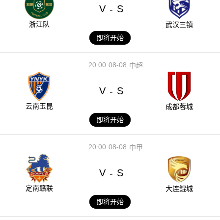
V
S
-
浙江队
武汉三镇
即将开始
20:00
08-08
中超
V
S
-
云南玉昆
成都蓉城
即将开始
20:00
08-08
中甲
V
S
-
定南赣联
大连鲲城
即将开始