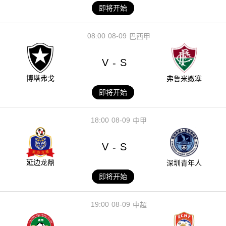
即将开始
08:00
08-09
巴西甲
V
S
-
博塔弗戈
弗鲁米嫩塞
即将开始
18:00
08-09
中甲
V
S
-
延边龙鼎
深圳青年人
即将开始
19:00
08-09
中超