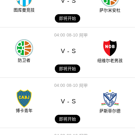
V
S
-
图库曼竞技
萨尔米安杜
即将开始
04:00
08-10
阿甲
V
S
-
防卫者
纽维尔老男孩
即将开始
04:00
08-10
阿甲
V
S
-
博卡青年
萨斯菲尔德
即将开始