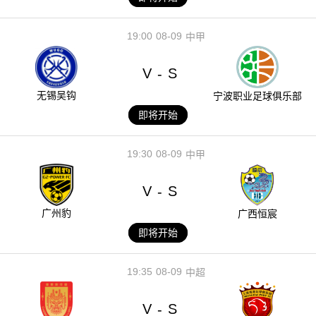
19:00
08-09
中甲
V
S
-
无锡吴钩
宁波职业足球俱乐部
即将开始
19:30
08-09
中甲
V
S
-
广州豹
广西恒宸
即将开始
19:35
08-09
中超
V
S
-