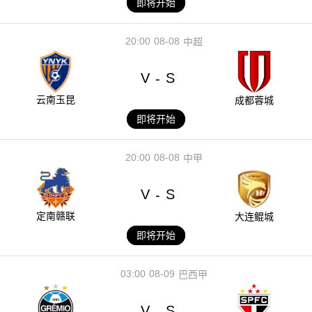
即将开始
20:00
08-08
中超
V
S
-
云南玉昆
成都蓉城
即将开始
20:00
08-08
中甲
V
S
-
定南赣联
大连鲲城
即将开始
03:00
08-09
巴西甲
V
S
-