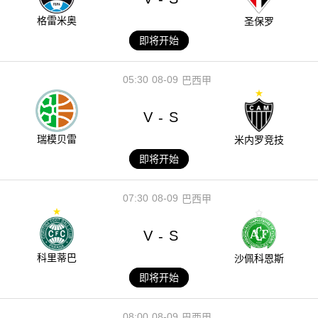
格雷米奥
圣保罗
即将开始
05:30
08-09
巴西甲
V
S
-
瑞模贝雷
米内罗竞技
即将开始
07:30
08-09
巴西甲
V
S
-
科里蒂巴
沙佩科恩斯
即将开始
08:00
08-09
巴西甲