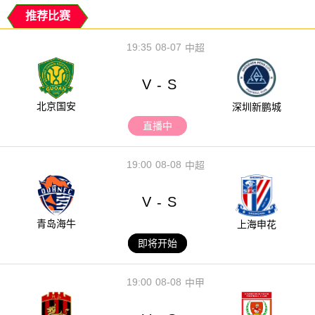
推荐比赛
19:35
08-07
中超
V
S
-
北京国安
深圳新鹏城
直播中
19:00
08-08
中超
V
S
-
青岛海牛
上海申花
即将开始
19:00
08-08
中甲